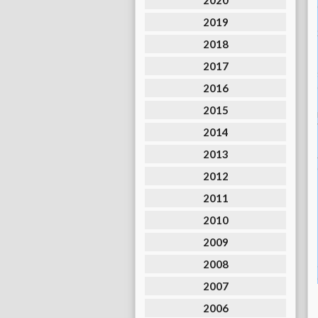
2020
2019
2018
2017
2016
2015
2014
2013
2012
2011
2010
2009
2008
2007
2006