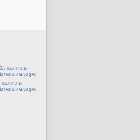
lissant aux
lateaux sauvages