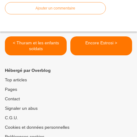
Ajouter un commentaire
< Thuram et les enfants
Encore Estrosi >
soldats
Hébergé par Overblog
Top articles
Pages
Contact
Signaler un abus
C.G.U.
Cookies et données personnelles
Préférences cookies