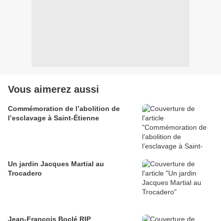
Vous aimerez aussi
Commémoration de l’abolition de
l’esclavage à Saint-Étienne
Un jardin Jacques Martial au
Trocadero
Jean-François Boclé RIP