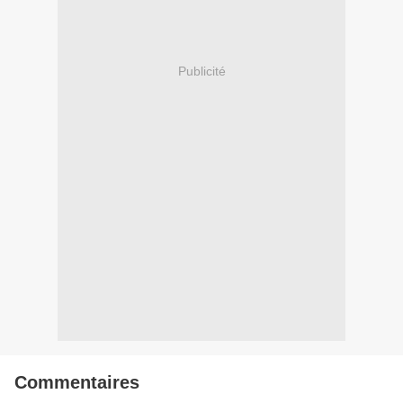
Publicité
Commentaires