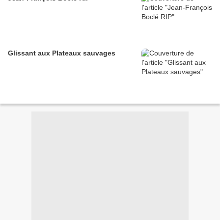
Glissant aux Plateaux sauvages