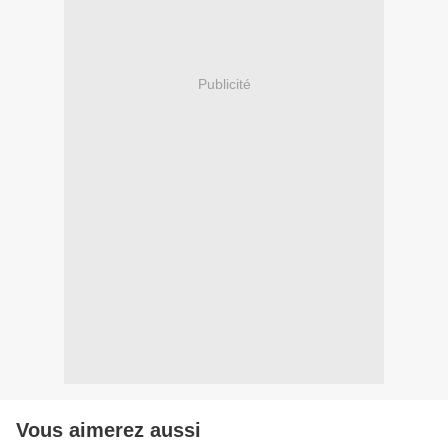
Publicité
Vous aimerez aussi