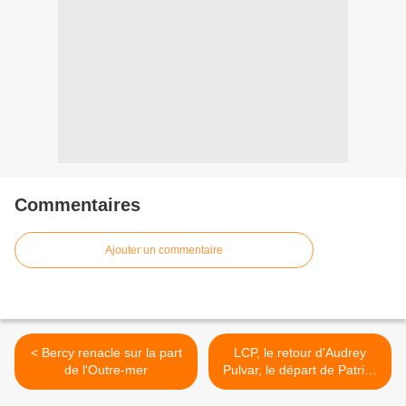
Commentaires
Ajouter un commentaire
< Bercy renacle sur la part
LCP, le retour d'Audrey
de l'Outre-mer
Pulvar, le départ de Patrick
Jean-Pierre >