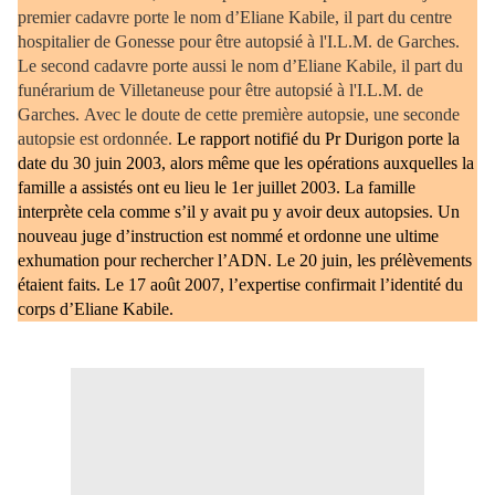
premier cadavre porte le nom d’Eliane Kabile, il part du centre
hospitalier de Gonesse pour être autopsié à l'I.L.M. de Garches.
Le second cadavre porte aussi le nom d’Eliane Kabile, il part du
funérarium de Villetaneuse pour être autopsié à l'I.L.M. de
Garches. Avec le doute de cette première autopsie, une seconde
autopsie est ordonnée.
Le rapport notifié du Pr Durigon porte la
date du
30 juin 2003
,
alors même que les opérations auxquelles la
famille a assistés ont eu lieu le 1er juillet 2003. La famille
interprète cela comme s’il y avait pu y avoir deux autopsies. Un
nouveau juge d’instruction est nommé et ordonne une ultime
exhumation pour rechercher l’ADN. Le 20 juin, les prélèvements
étaient faits. Le 17 août 2007, l’expertise confirmait l’identité du
corps d’Eliane Kabile.