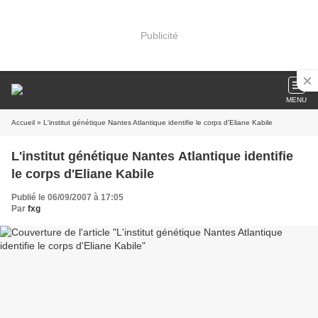
Publicité
MENU
Accueil
» L'institut génétique Nantes Atlantique identifie le corps d'Eliane Kabile
L'institut génétique Nantes Atlantique identifie
le corps d'Eliane Kabile
Publié le 06/09/2007 à 17:05
Par
fxg