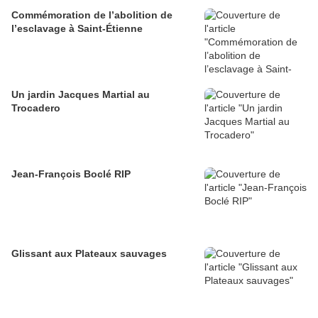
Commémoration de l’abolition de
l’esclavage à Saint-Étienne
Un jardin Jacques Martial au
Trocadero
Jean-François Boclé RIP
Glissant aux Plateaux sauvages