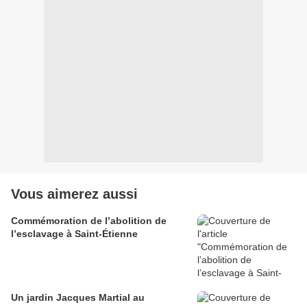
Vous aimerez aussi
Commémoration de l’abolition de
l’esclavage à Saint-Étienne
Un jardin Jacques Martial au