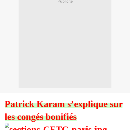
Publicité
Patrick Karam s’explique sur
les congés bonifiés