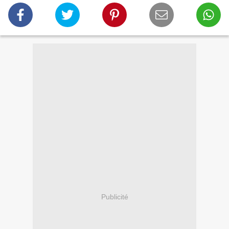
Publicité