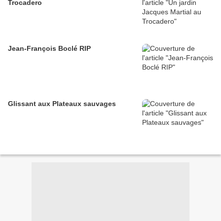
Trocadero
Jean-François Boclé RIP
Glissant aux Plateaux sauvages