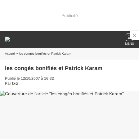
Publicité
MENU
Accueil
» les congès bonifiés et Patrick Karam
les congès bonifiés et Patrick Karam
Publié le 12/10/2007 à 16:32
Par
fxg