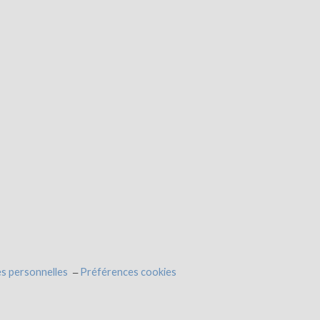
s personnelles
Préférences cookies