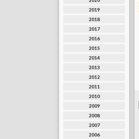
2020
2019
2018
2017
2016
2015
2014
2013
2012
2011
2010
2009
2008
2007
2006