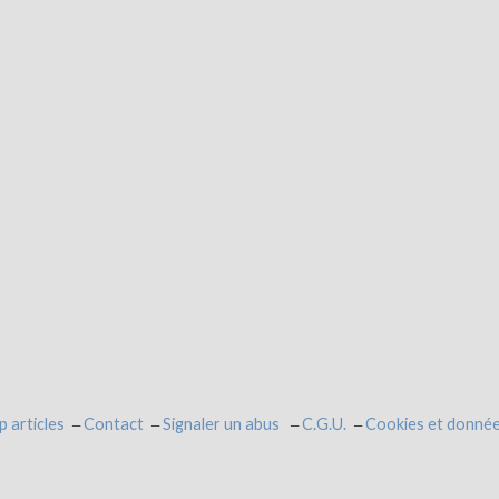
p articles
Contact
Signaler un abus
C.G.U.
Cookies et donnée