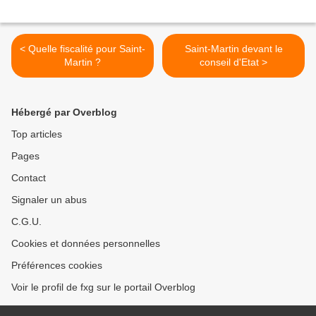
< Quelle fiscalité pour Saint-
Saint-Martin devant le
Martin ?
conseil d'Etat >
Hébergé par Overblog
Top articles
Pages
Contact
Signaler un abus
C.G.U.
Cookies et données personnelles
Préférences cookies
Voir le profil de fxg sur le portail Overblog