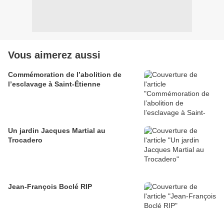
Vous aimerez aussi
Commémoration de l’abolition de
l’esclavage à Saint-Étienne
Un jardin Jacques Martial au
Trocadero
Jean-François Boclé RIP