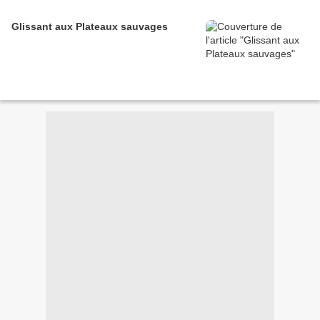
Glissant aux Plateaux sauvages