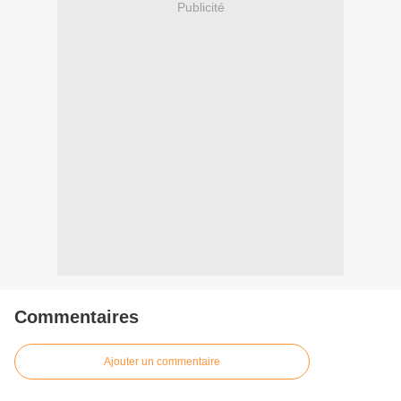
Publicité
Commentaires
Ajouter un commentaire