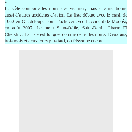
»
La stèle comporte les noms des victimes, mais elle mentionne
aussi d’autres accidents d’avion. La liste débute avec le crash de
1962 en Guadeloupe pour s’achever avec l’accident de Mooréa,
en août 2007. Le mont Saint-Odile, Saint-Barth, Charm El
Cheikh… La liste est longue, comme celle des noms. Deux ans,
trois mois et deux jours plus tard, on frissonne encore.