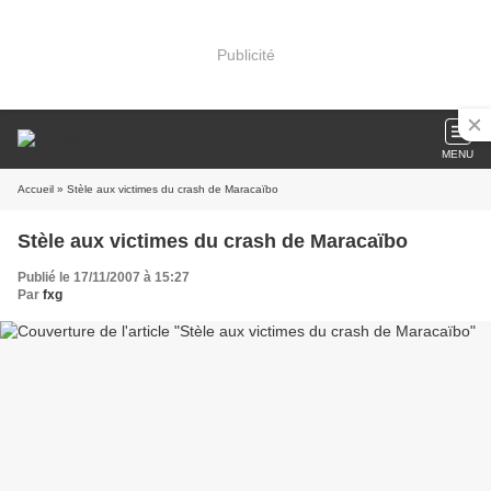
Publicité
MENU
Accueil
» Stèle aux victimes du crash de Maracaïbo
Stèle aux victimes du crash de Maracaïbo
Publié le 17/11/2007 à 15:27
Par
fxg