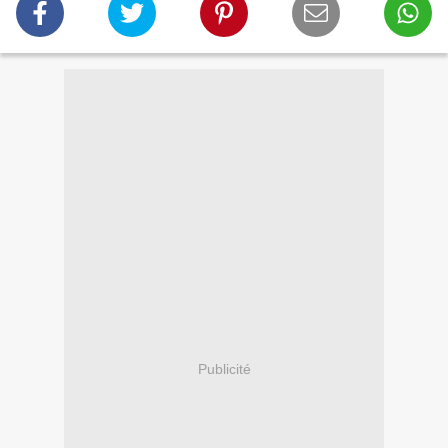
Publicité