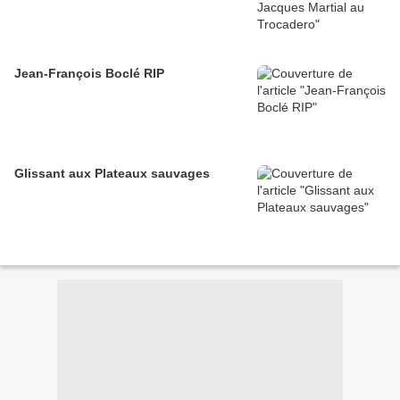
Jean-François Boclé RIP
Glissant aux Plateaux sauvages