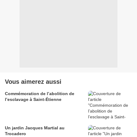
Vous aimerez aussi
Commémoration de l’abolition de
l’esclavage à Saint-Étienne
Un jardin Jacques Martial au
Trocadero