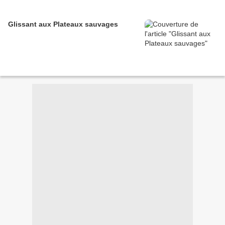
Glissant aux Plateaux sauvages