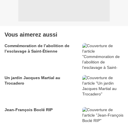
Vous aimerez aussi
Commémoration de l’abolition de
l’esclavage à Saint-Étienne
Un jardin Jacques Martial au
Trocadero
Jean-François Boclé RIP