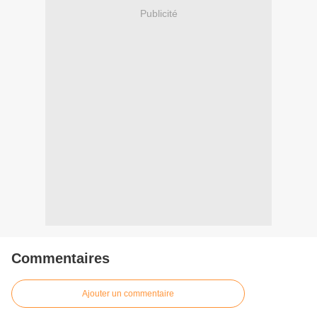
Publicité
Commentaires
Ajouter un commentaire