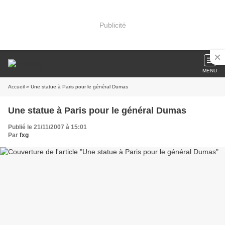
Publicité
MENU
Accueil
» Une statue à Paris pour le général Dumas
Une statue à Paris pour le général Dumas
Publié le 21/11/2007 à 15:01
Par
fxg