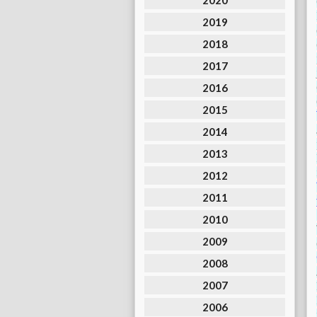
2020
2019
2018
2017
2016
2015
2014
2013
2012
2011
2010
2009
2008
2007
2006