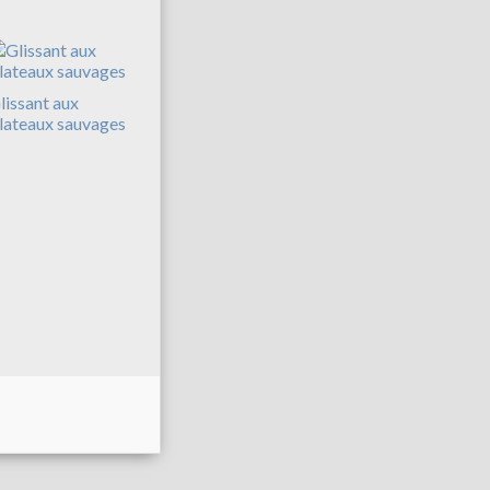
lissant aux
lateaux sauvages