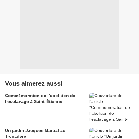
Vous aimerez aussi
Commémoration de l’abolition de
l’esclavage à Saint-Étienne
Un jardin Jacques Martial au
Trocadero