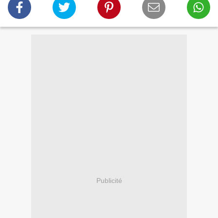
Publicité