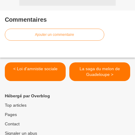
Commentaires
Ajouter un commentaire
< Loi d'amnistie sociale
La saga du melon de
Guadeloupe >
Hébergé par Overblog
Top articles
Pages
Contact
Signaler un abus