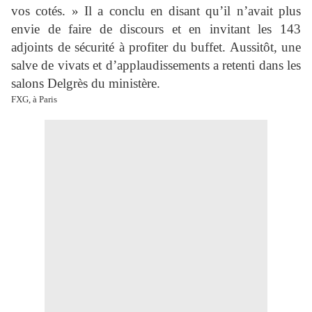
vos cotés. » Il a conclu en disant qu’il n’avait plus
envie de faire de discours et en invitant les 143
adjoints de sécurité à profiter du buffet. Aussitôt, une
salve de vivats et d’applaudissements a retenti dans les
salons Delgrès du ministère.
FXG, à Paris