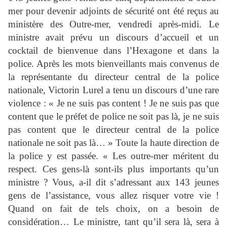
mer pour devenir adjoints de sécurité ont été reçus au
ministère des Outre-mer, vendredi après-midi. Le
ministre avait prévu un discours d’accueil et un
cocktail de bienvenue dans l’Hexagone et dans la
police. Après les mots bienveillants mais convenus de
la représentante du directeur central de la police
nationale, Victorin Lurel a tenu un discours d’une rare
violence : « Je ne suis pas content ! Je ne suis pas que
content que le préfet de police ne soit pas là, je ne suis
pas content que le directeur central de la police
nationale ne soit pas là… » Toute la haute direction de
la police y est passée. « Les outre-mer méritent du
respect. Ces gens-là sont-ils plus importants qu’un
ministre ? Vous, a-il dit s’adressant aux 143 jeunes
gens de l’assistance, vous allez risquer votre vie !
Quand on fait de tels choix, on a besoin de
considération… Le ministre, tant qu’il sera là, sera à