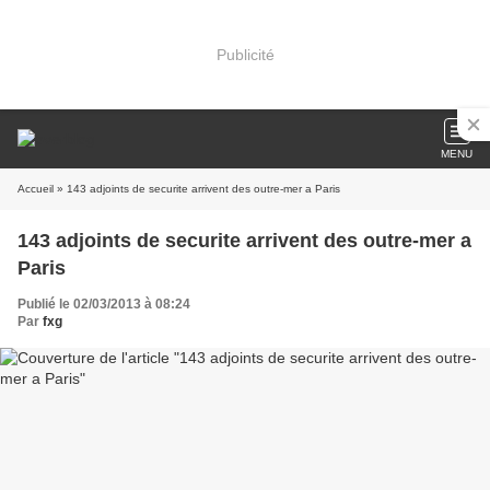
Publicité
MENU
Accueil
» 143 adjoints de securite arrivent des outre-mer a Paris
143 adjoints de securite arrivent des outre-mer a
Paris
Publié le 02/03/2013 à 08:24
Par
fxg