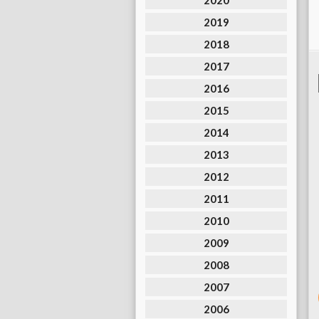
2020
2019
2018
2017
2016
2015
2014
2013
2012
2011
2010
2009
2008
2007
2006