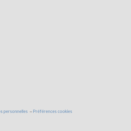
s personnelles
Préférences cookies