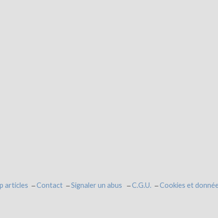
p articles
Contact
Signaler un abus
C.G.U.
Cookies et donnée