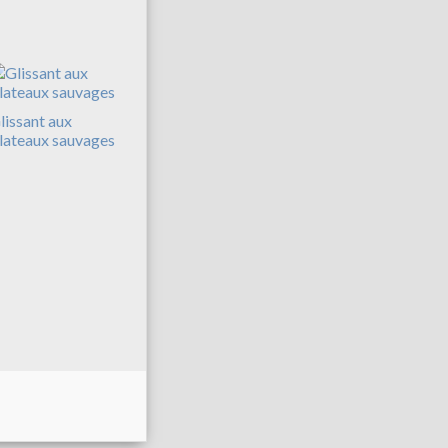
lissant aux
lateaux sauvages