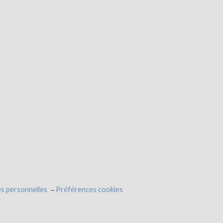
s personnelles
Préférences cookies