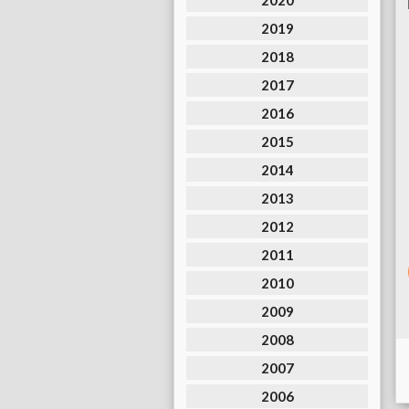
2020
2019
2018
2017
2016
2015
2014
2013
2012
2011
2010
2009
2008
2007
2006