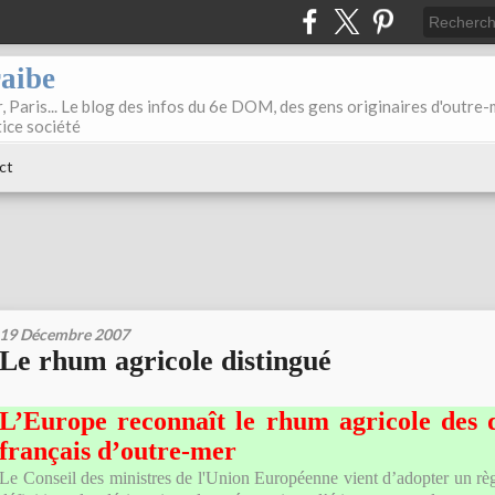
raibe
, Paris... Le blog des infos du 6e DOM, des gens originaires d'outre
tice société
ct
19 Décembre 2007
Le rhum agricole distingué
L’Europe reconnaît le rhum agricole des 
français d’outre-mer
Le Conseil des ministres de l'Union Européenne vient d’adopter un règ