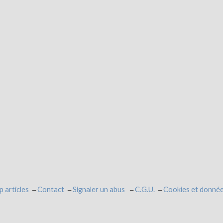
p articles
Contact
Signaler un abus
C.G.U.
Cookies et donnée