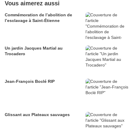
Vous aimerez aussi
Commémoration de l’abolition de
l’esclavage à Saint-Étienne
Un jardin Jacques Martial au
Trocadero
Jean-François Boclé RIP
Glissant aux Plateaux sauvages