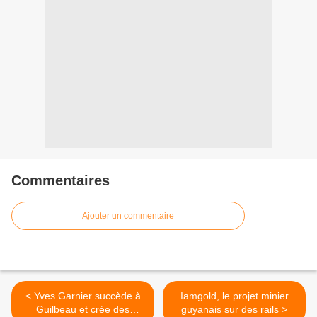
Commentaires
Ajouter un commentaire
< Yves Garnier succède à
Iamgold, le projet minier
Guilbeau et crée des
guyanais sur des rails >