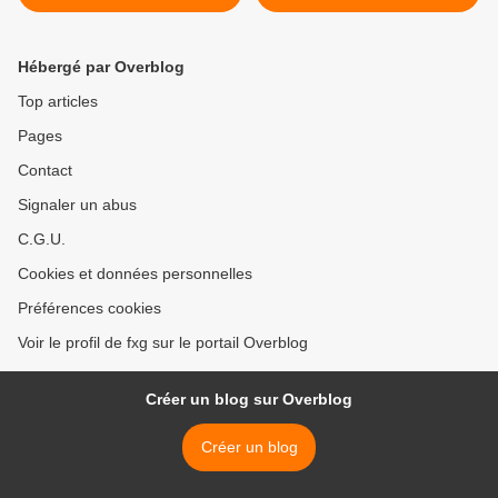
remous
Hébergé par Overblog
Top articles
Pages
Contact
Signaler un abus
C.G.U.
Cookies et données personnelles
Préférences cookies
Voir le profil de fxg sur le portail Overblog
Créer un blog sur Overblog
Créer un blog