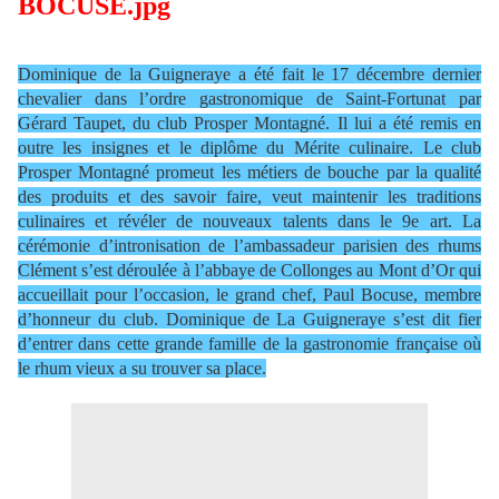
Dominique de la Guigneraye a été fait le 17 décembre dernier
chevalier dans l’ordre gastronomique de Saint-Fortunat par
Gérard Taupet, du club Prosper Montagné. Il lui a été remis en
outre les insignes et le diplôme du Mérite culinaire. Le club
Prosper Montagné promeut les métiers de bouche par la qualité
des produits et des savoir faire, veut maintenir les traditions
culinaires et révéler de nouveaux talents dans le 9e art. La
cérémonie d’intronisation de l’ambassadeur parisien des rhums
Clément s’est déroulée à l’abbaye de Collonges au Mont d’Or qui
accueillait pour l’occasion, le grand chef, Paul Bocuse, membre
d’honneur du club. Dominique de La Guigneraye s’est dit fier
d’entrer dans cette grande famille de la gastronomie française où
le rhum vieux a su trouver sa place.