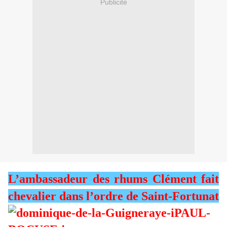
Publicité
L’ambassadeur des rhums Clément fait
chevalier dans l’ordre de Saint-Fortunat