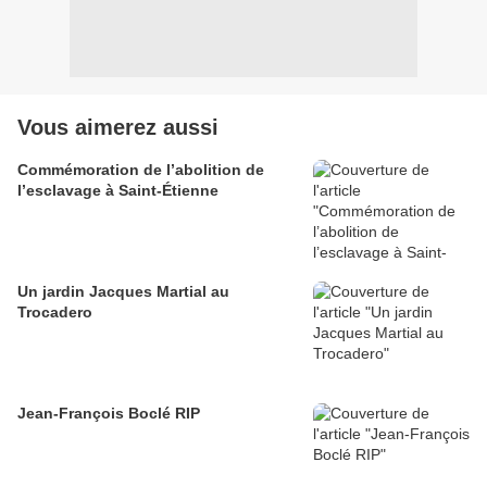
Vous aimerez aussi
Commémoration de l’abolition de
l’esclavage à Saint-Étienne
Un jardin Jacques Martial au
Trocadero
Jean-François Boclé RIP