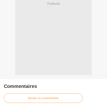
Publicité
Commentaires
Ajouter un commentaire