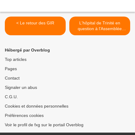
< Le retour des GIR
L'hôpital de Trinité en
question à l'Assemblée
nationale >
Hébergé par Overblog
Top articles
Pages
Contact
Signaler un abus
C.G.U.
Cookies et données personnelles
Préférences cookies
Voir le profil de fxg sur le portail Overblog