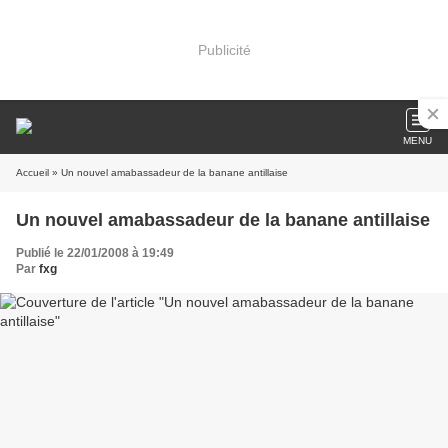
Publicité
MENU
Accueil
» Un nouvel amabassadeur de la banane antillaise
Un nouvel amabassadeur de la banane antillaise
Publié le 22/01/2008 à 19:49
Par
fxg