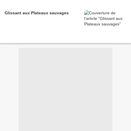
Glissant aux Plateaux sauvages