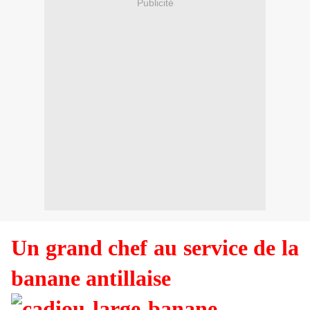
Publicité
Un grand chef au service de la
banane antillaise