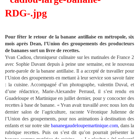
Pour fêter le retour de la banane antillaise en métropole, six
mois après Dean, l’Union des groupements des producteurs
de bananes sort un livre de recettes.
Yvan Cadiou, chroniqueur culinaire sur les matinales de France 2
avec Sophie Davant depuis à peine une semaine, est le nouveau
porte-parole de la banane antillaise. Il a accepté de travailler pour
l’Union des groupements en mettant à leur service son savoir faire
: la cuisine. Accompagné d’un photographe, valentin Duval, et
d’une rédactrice, Marie-Alexandre Perraud, il s’est rendu en
Guadeloupe et Martinique en juillet dernier, pour y concocter des
recettes à base de banane. « Yvan avait travaillé avec nous lors du
dernier salon de l’agriculture, raconte Véronique Julienne de
l’Union des groupements, pour nos animations à destination des
enfants et sur notre site
bananegaudeloupemartinique.com
, dans la
rubrique recettes. Puis on s’est dit qu’on pourrait présenter la