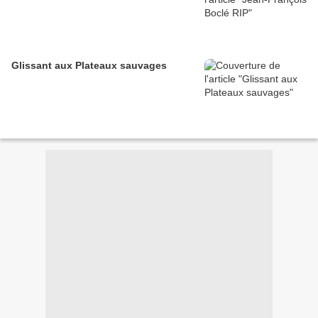
Glissant aux Plateaux sauvages