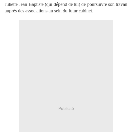
Juliette Jean-Baptiste (qui dépend de lui) de poursuivre son travail
auprès des associations au sein du futur cabinet.
Publicité