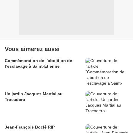
Vous aimerez aussi
Commémoration de l’abolition de
l’esclavage à Saint-Étienne
Un jardin Jacques Martial au
Trocadero
Jean-François Boclé RIP