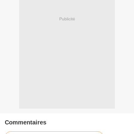
Publicité
Commentaires