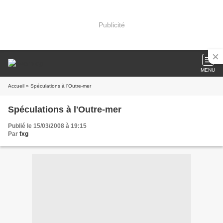
Publicité
MENU
Accueil
» Spéculations à l'Outre-mer
Spéculations à l'Outre-mer
Publié le 15/03/2008 à 19:15
Par
fxg