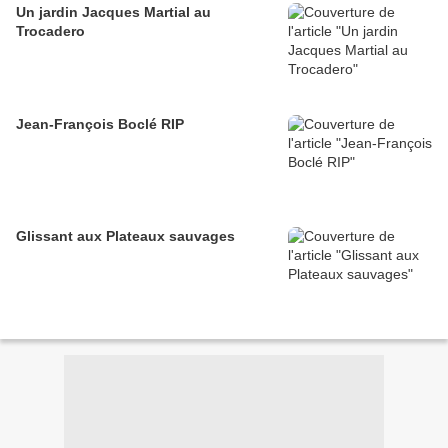
Un jardin Jacques Martial au
Trocadero
Jean-François Boclé RIP
Glissant aux Plateaux sauvages