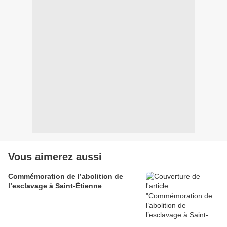
Vous aimerez aussi
Commémoration de l’abolition de
l’esclavage à Saint-Étienne