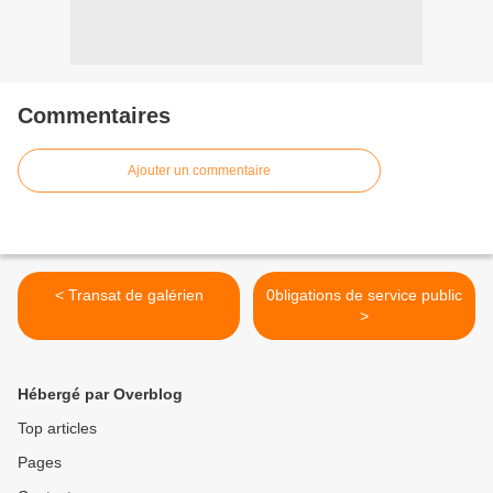
Commentaires
Ajouter un commentaire
< Transat de galérien
0bligations de service public
>
Hébergé par Overblog
Top articles
Pages