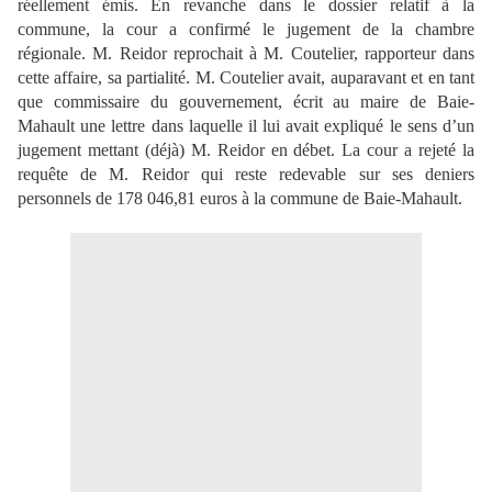
réellement émis. En revanche dans le dossier relatif à la
commune, la cour a confirmé le jugement de la chambre
régionale. M. Reidor reprochait à M. Coutelier, rapporteur dans
cette affaire, sa partialité. M. Coutelier avait, auparavant et en tant
que commissaire du gouvernement, écrit au maire de Baie-
Mahault une lettre dans laquelle il lui avait expliqué le sens d’un
jugement mettant (déjà) M. Reidor en débet. La cour a rejeté la
requête de M. Reidor qui reste redevable sur ses deniers
personnels de 178 046,81 euros à la commune de Baie-Mahault.