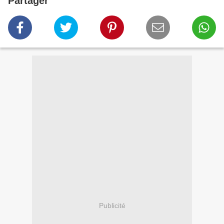
Partager
Publicité