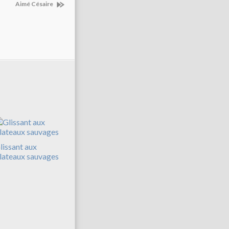
Aimé Césaire
lissant aux
lateaux sauvages