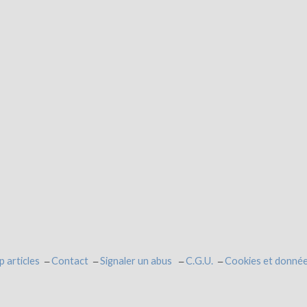
p articles
Contact
Signaler un abus
C.G.U.
Cookies et donnée