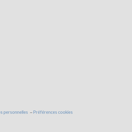
s personnelles
Préférences cookies