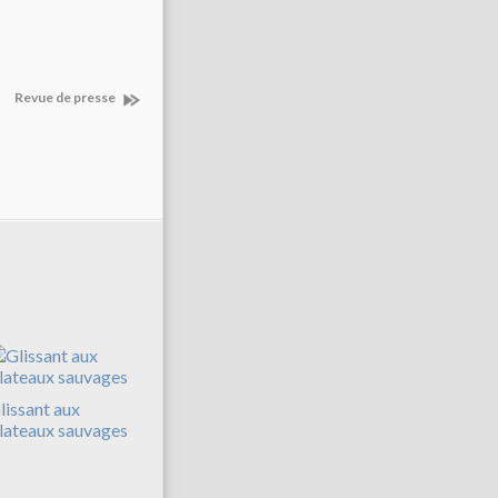
Revue de presse
lissant aux
lateaux sauvages