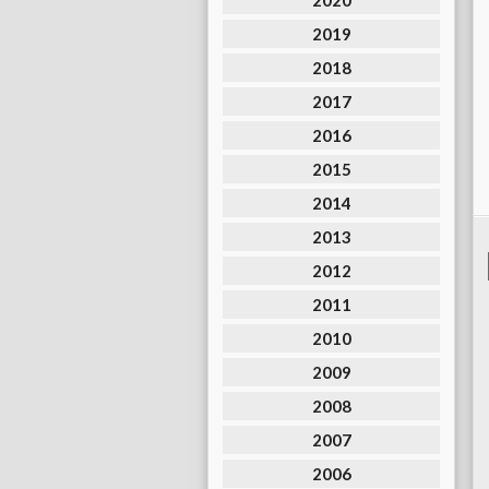
2020
2019
2018
2017
2016
2015
2014
2013
2012
2011
2010
2009
2008
2007
2006