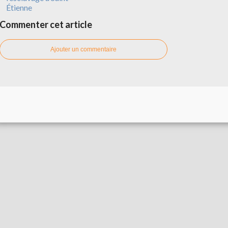
Étienne
Commenter cet article
Ajouter un commentaire