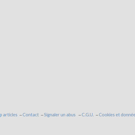
p articles
Contact
Signaler un abus
C.G.U.
Cookies et donnée