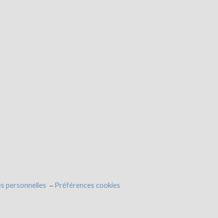
s personnelles
Préférences cookies