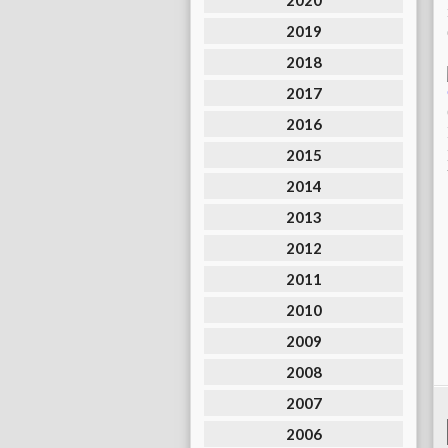
2020
2019
2018
2017
2016
2015
2014
2013
2012
2011
2010
2009
2008
2007
2006