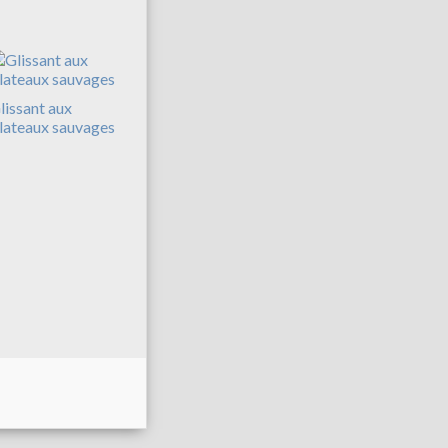
lissant aux
lateaux sauvages