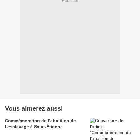
Publicité
Vous aimerez aussi
Commémoration de l’abolition de
l’esclavage à Saint-Étienne