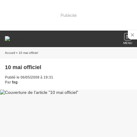
Publicité
MENU
Accueil
» 10 mai officiel
10 mai officiel
Publié le 06/05/2008 à 19:31
Par
fxg