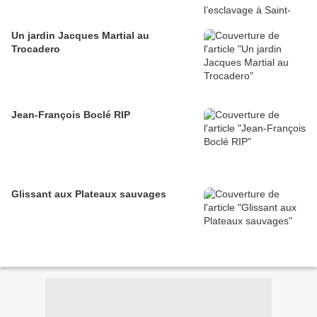
Un jardin Jacques Martial au
Trocadero
Jean-François Boclé RIP
Glissant aux Plateaux sauvages