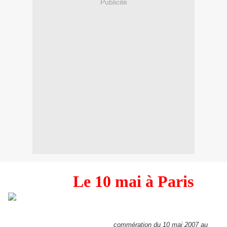
Publicité
Le 10 mai à Paris
commération du 10 mai 2007 au