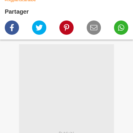
Partager