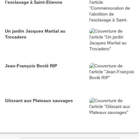
l’esclavage à Saint-Étienne
Un jardin Jacques Martial au
Trocadero
Jean-François Boclé RIP
Glissant aux Plateaux sauvages