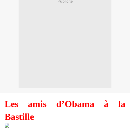
Publicité
Les amis d’Obama à la
Bastille