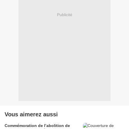
Publicité
Vous aimerez aussi
Commémoration de l’abolition de