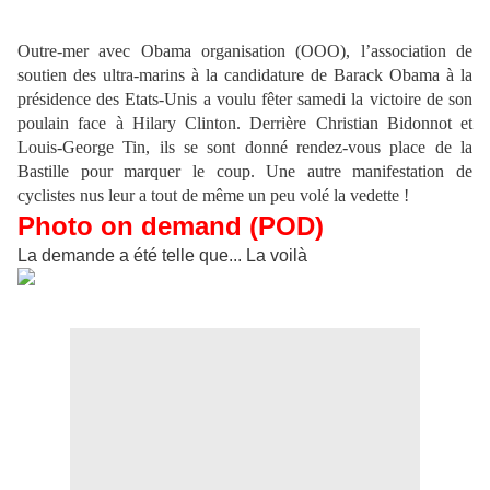
Outre-mer avec Obama organisation (OOO), l’association de
soutien des ultra-marins à la candidature de Barack Obama à la
présidence des Etats-Unis a voulu fêter samedi la victoire de son
poulain face à Hilary Clinton. Derrière Christian Bidonnot et
Louis-George Tin, ils se sont donné rendez-vous place de la
Bastille pour marquer le coup. Une autre manifestation de
cyclistes nus leur a tout de même un peu volé la vedette !
Photo on demand (POD)
La demande a été telle que... La voilà