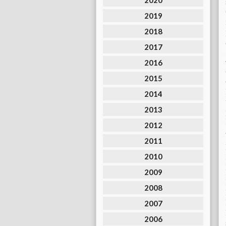
2020
2019
2018
2017
2016
2015
2014
2013
2012
2011
2010
2009
2008
2007
2006