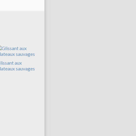
lissant aux
lateaux sauvages