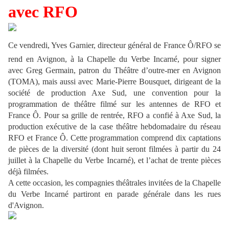
avec RFO
Ce vendredi, Yves Garnier, directeur général de France Ô/RFO se
rend en Avignon, à la Chapelle du Verbe Incarné, pour signer
avec Greg Germain, patron du Théâtre d’outre-mer en Avignon
(TOMA), mais aussi avec Marie-Pierre Bousquet, dirigeant de la
société de production Axe Sud, une convention pour la
programmation de théâtre filmé sur les antennes de RFO et
France Ô. Pour sa grille de rentrée, RFO a confié à Axe Sud, la
production exécutive de la case théâtre hebdomadaire du réseau
RFO et France Ô. Cette programmation comprend dix captations
de pièces de la diversité (dont huit seront filmées à partir du 24
juillet à la Chapelle du Verbe Incarné), et l’achat de trente pièces
déjà filmées.
A cette occasion, les compagnies théâtrales invitées de la Chapelle
du Verbe Incarné partiront en parade générale dans les rues
d'Avignon.