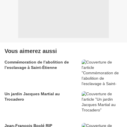
Vous aimerez aussi
Commémoration de l’abolition de
l’esclavage à Saint-Étienne
Un jardin Jacques Martial au
Trocadero
Jean-François Boclé RIP