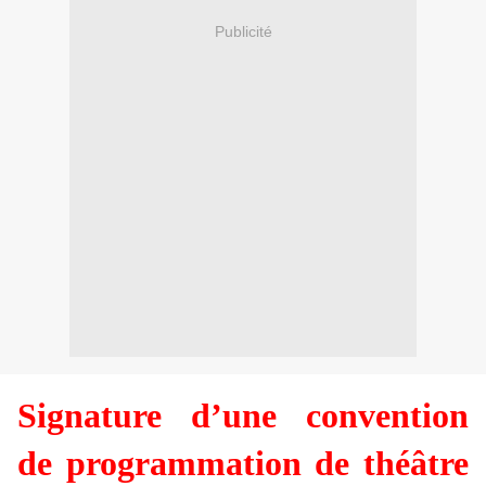
Publicité
Signature d’une convention
de programmation de théâtre