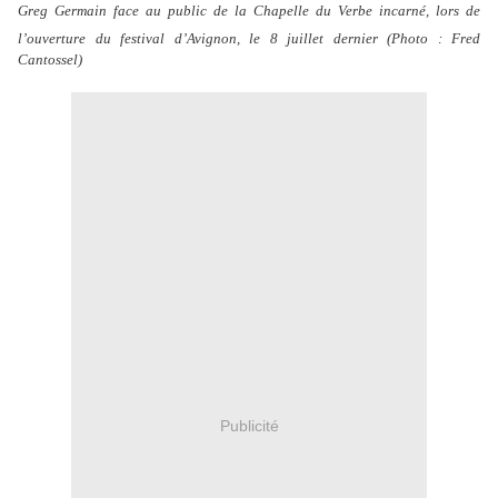
Greg Germain face au public de la Chapelle du Verbe incarné, lors de
l’ouverture du festival d’Avignon, le 8 juillet dernier (Photo : Fred
Cantossel)
Publicité