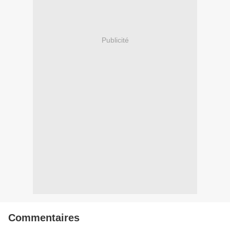
Publicité
Commentaires