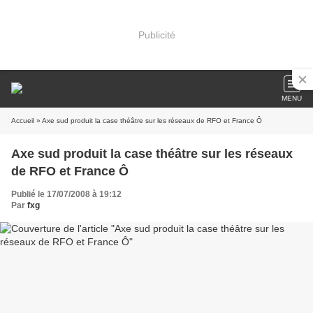
Publicité
MENU
Accueil
» Axe sud produit la case théâtre sur les réseaux de RFO et France Ô
Axe sud produit la case théâtre sur les réseaux
de RFO et France Ô
Publié le 17/07/2008 à 19:12
Par
fxg