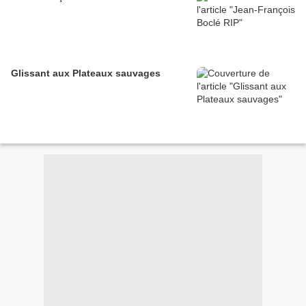
Glissant aux Plateaux sauvages