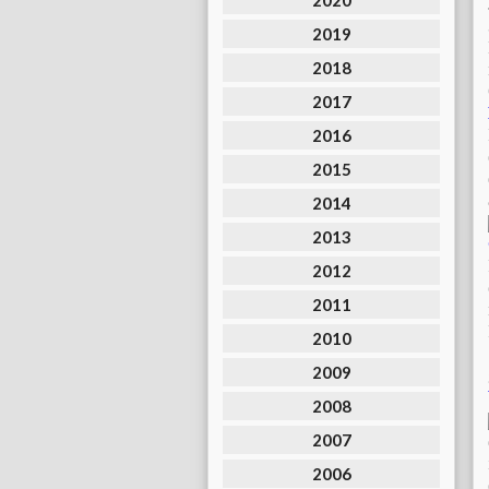
2020
2019
2018
2017
2016
2015
2014
2013
2012
2011
2010
2009
2008
2007
2006