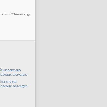
ne dans l'Obamania
lissant aux
lateaux sauvages