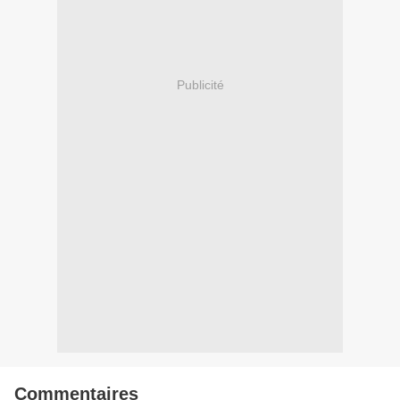
Publicité
Commentaires