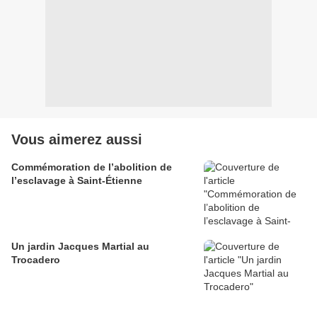
Vous aimerez aussi
Commémoration de l’abolition de
l’esclavage à Saint-Étienne
Un jardin Jacques Martial au
Trocadero