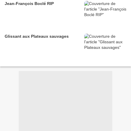
Jean-François Boclé RIP
Glissant aux Plateaux sauvages