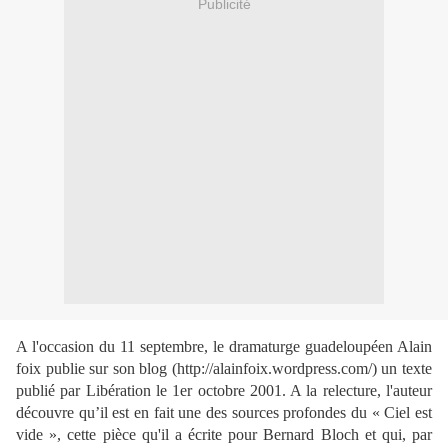
Publicité
A l'occasion du 11 septembre, le dramaturge guadeloupéen Alain
foix publie sur son blog (http://alainfoix.wordpress.com/) un texte
publié par Libération le 1er octobre 2001. A la relecture, l'auteur
découvre qu’il est en fait une des sources profondes du « Ciel est
vide », cette pièce qu'il a écrite pour Bernard Bloch et qui, par