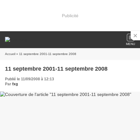
Publicité
MENU
Accueil
» 11 septembre 2001-11 septembre 2008
11 septembre 2001-11 septembre 2008
Publié le 11/09/2008 à 12:13
Par
fxg