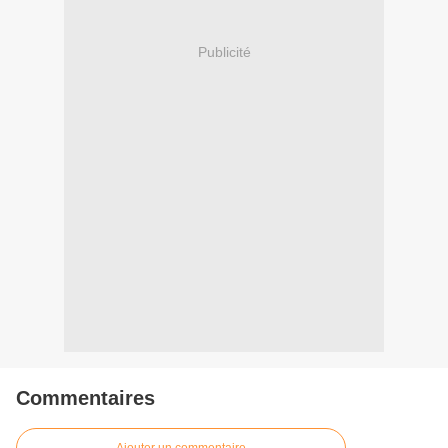
Publicité
Commentaires