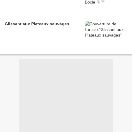
Glissant aux Plateaux sauvages