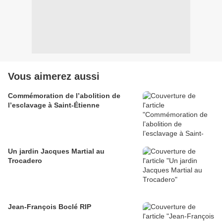
Vous aimerez aussi
Commémoration de l’abolition de
l’esclavage à Saint-Étienne
Un jardin Jacques Martial au
Trocadero
Jean-François Boclé RIP