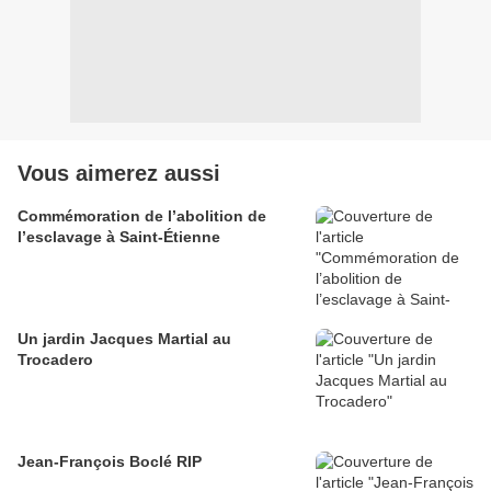
Vous aimerez aussi
Commémoration de l’abolition de
l’esclavage à Saint-Étienne
Un jardin Jacques Martial au
Trocadero
Jean-François Boclé RIP