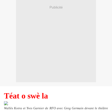
Publicité
Téat o swè la
Wallès Kotra et Yves Garnier de RFO avec Greg Germain devant le théâtre