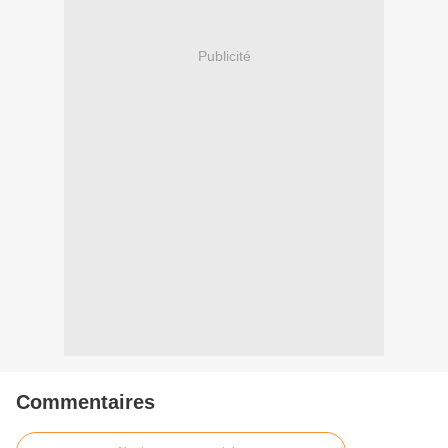
Publicité
Commentaires