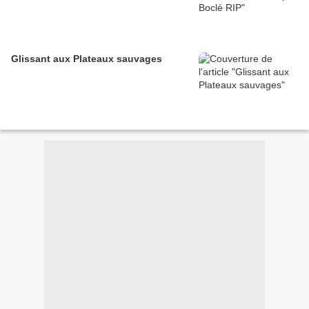
Glissant aux Plateaux sauvages