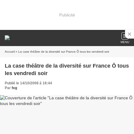
Publicité
MENU
Accueil
» La case théâtre de la diversité sur France Ô tous les vendredi soir
La case théâtre de la diversité sur France Ô tous
les vendredi soir
Publié le 14/10/2008 à 18:44
Par
fxg