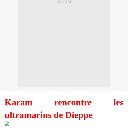
Publicité
Karam rencontre les
ultramarins de Dieppe