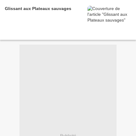
Glissant aux Plateaux sauvages
Publicité