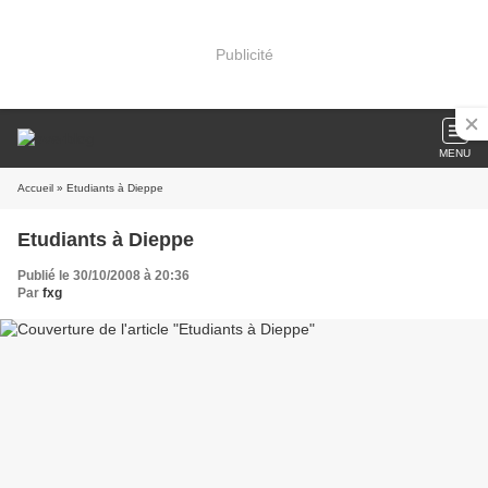
Publicité
MENU
Accueil
» Etudiants à Dieppe
Etudiants à Dieppe
Publié le 30/10/2008 à 20:36
Par
fxg