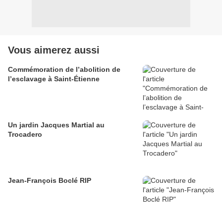
Vous aimerez aussi
Commémoration de l’abolition de
l’esclavage à Saint-Étienne
Un jardin Jacques Martial au
Trocadero
Jean-François Boclé RIP