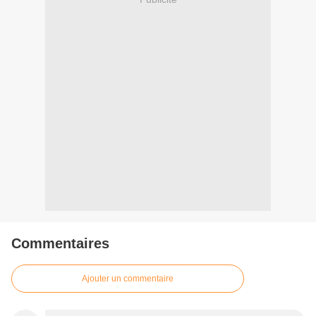
Commentaires
Ajouter un commentaire