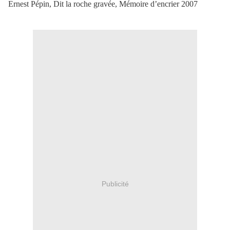
Ernest Pépin, Dit la roche gravée, Mémoire d’encrier 2007
Publicité