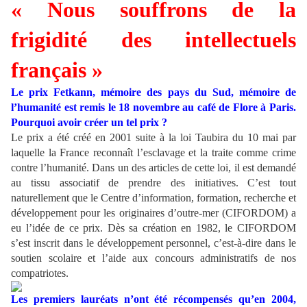
« Nous souffrons de la
frigidité des intellectuels
français »
Le prix Fetkann, mémoire des pays du Sud, mémoire de
l’humanité est remis le 18 novembre au café de Flore à Paris.
Pourquoi avoir créer un tel prix ?
Le prix a été créé en 2001 suite à la loi Taubira du 10 mai par
laquelle la France reconnaît l’esclavage et la traite comme crime
contre l’humanité. Dans un des articles de cette loi, il est demandé
au tissu associatif de prendre des initiatives. C’est tout
naturellement que le Centre d’information, formation, recherche et
développement pour les originaires d’outre-mer (CIFORDOM) a
eu l’idée de ce prix. Dès sa création en 1982, le CIFORDOM
s’est inscrit dans le développement personnel, c’est-à-dire dans le
soutien scolaire et l’aide aux concours administratifs de nos
compatriotes.
Les premiers lauréats n’ont été récompensés qu’en 2004,