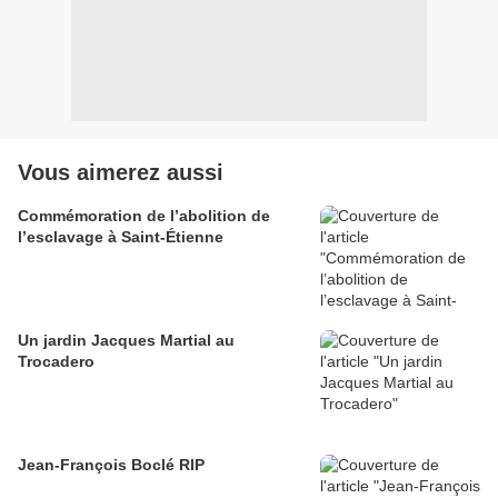
Vous aimerez aussi
Commémoration de l’abolition de
l’esclavage à Saint-Étienne
Un jardin Jacques Martial au
Trocadero
Jean-François Boclé RIP