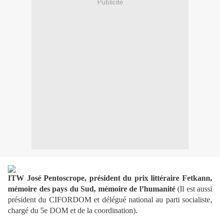
Publicité
ITW José Pentoscrope, président du prix littéraire Fetkann,
mémoire des pays du Sud, mémoire de l’humanité
(
Il est aussi
président du CIFORDOM et délégué national au parti socialiste,
chargé du 5e DOM et de la coordination).