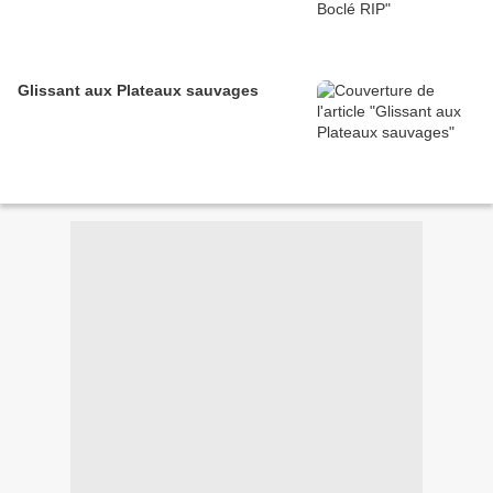
Glissant aux Plateaux sauvages