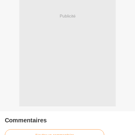
Publicité
Commentaires