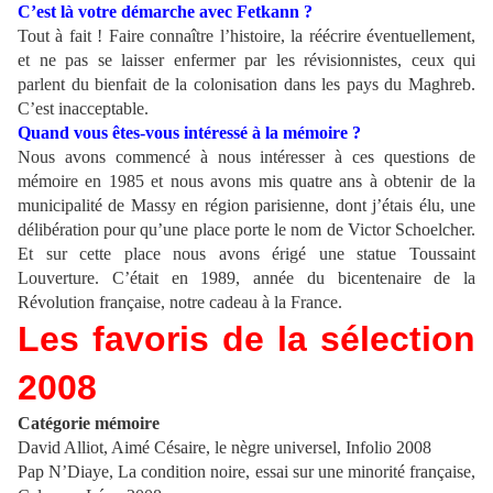
C’est là votre démarche avec Fetkann ?
Tout à fait ! Faire connaître l’histoire, la réécrire éventuellement,
et ne pas se laisser enfermer par les révisionnistes, ceux qui
parlent du bienfait de la colonisation dans les pays du Maghreb.
C’est inacceptable.
Quand vous êtes-vous intéressé à la mémoire ?
Nous avons commencé à nous intéresser à ces questions de
mémoire en 1985 et nous avons mis quatre ans à obtenir de la
municipalité de Massy en région parisienne, dont j’étais élu, une
délibération pour qu’une place porte le nom de Victor Schoelcher.
Et sur cette place nous avons érigé une statue Toussaint
Louverture. C’était en 1989, année du bicentenaire de la
Révolution française, notre cadeau à la France.
Les favoris de la sélection
2008
Catégorie mémoire
David Alliot, Aimé Césaire, le nègre universel, Infolio 2008
Pap N’Diaye, La condition noire, essai sur une minorité française,