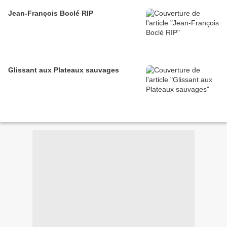
Jean-François Boclé RIP
Glissant aux Plateaux sauvages