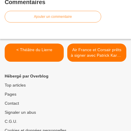
Commentaires
Ajouter un commentaire
< Théâtre du Lierre
Air France et Corsair prêts
à signer avec Patrick Karam
>
Hébergé par Overblog
Top articles
Pages
Contact
Signaler un abus
C.G.U.
Cookies et données personnelles