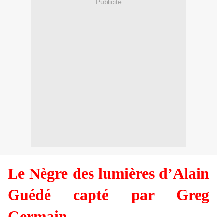
Publicité
Le Nègre des lumières d’Alain
Guédé capté par Greg
Germain