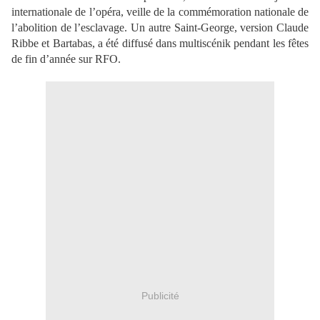
internationale de l’opéra, veille de la commémoration nationale de
l’abolition de l’esclavage. Un autre Saint-George, version Claude
Ribbe et Bartabas, a été diffusé dans multiscénik pendant les fêtes
de fin d’année sur RFO.
Publicité