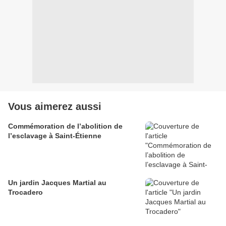
Vous aimerez aussi
Commémoration de l’abolition de
l’esclavage à Saint-Étienne
Un jardin Jacques Martial au
Trocadero