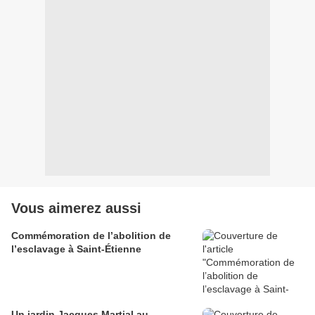
Vous aimerez aussi
Commémoration de l’abolition de
l’esclavage à Saint-Étienne
Un jardin Jacques Martial au