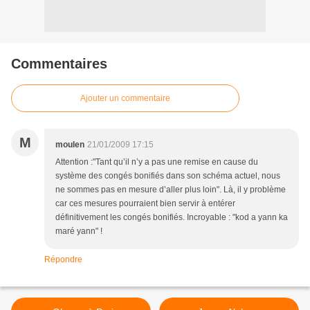
Commentaires
Ajouter un commentaire
M
moulen
21/01/2009 17:15
Attention :"Tant qu’il n’y a pas une remise en cause du
système des congés bonifiés dans son schéma actuel, nous
ne sommes pas en mesure d’aller plus loin". Là, il y problème
car ces mesures pourraient bien servir à entérer
définitivement les congés bonifiés. Incroyable : "kod a yann ka
maré yann" !
Répondre