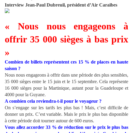
Interview Jean-Paul Dubreuil, président d’Air Caraïbes
« Nous nous engageons à
offrir 35 000 sièges à bas prix
»
Combien de billets représentent ces 15 % de places en haute
saison ?
Nous nous engageons à offrir dans une période des plus sensibles,
35 000 sièges entre le 15 juin et le 15 septembre. Cela représente
16 000 sièges pour la Martinique, autant pour la Guadeloupe et
4000 pour la Guyane.
A combien cela reviendra-t-il pour le voyageur ?
On s’engage sur les tarifs les plus bas ! Mais, c’est difficile de
donner un prix. C’est variable. Mais le prix le plus bas disponible
à cette période doit tourner autour de 600 euros.
Vous allez accorder 33 % de réduction sur le prix le plus bas