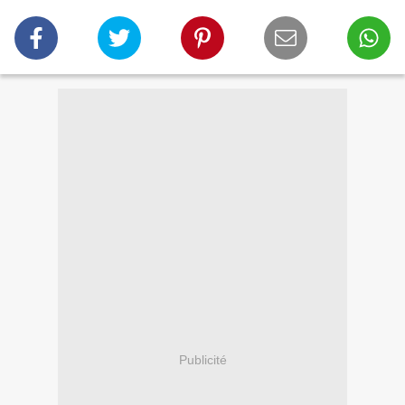
Publicité