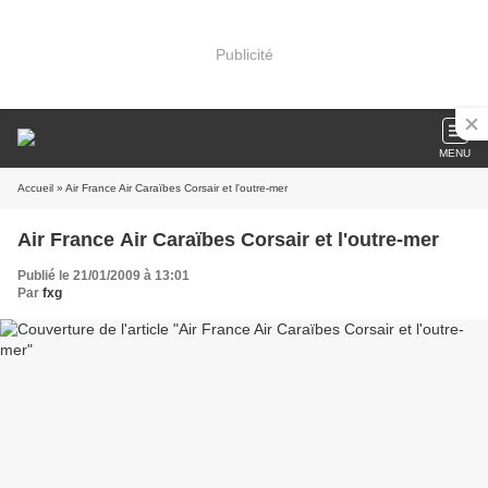
Publicité
MENU
Accueil
» Air France Air Caraïbes Corsair et l'outre-mer
Air France Air Caraïbes Corsair et l'outre-mer
Publié le 21/01/2009 à 13:01
Par
fxg