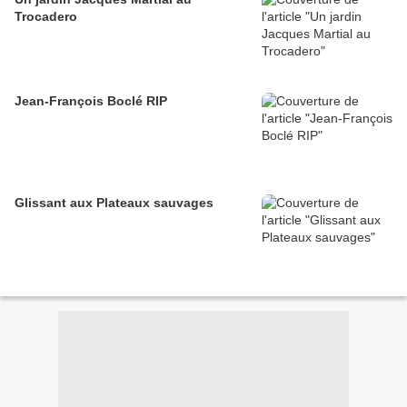
Trocadero
Jean-François Boclé RIP
Glissant aux Plateaux sauvages