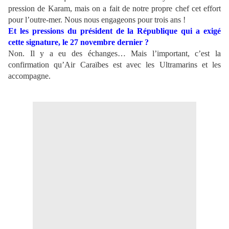
pression de Karam, mais on a fait de notre propre chef cet effort
pour l’outre-mer. Nous nous engageons pour trois ans !
Et les pressions du président de la République qui a exigé
cette signature, le 27 novembre dernier ?
Non. Il y a eu des échanges… Mais l’important, c’est la
confirmation qu’Air Caraïbes est avec les Ultramarins et les
accompagne.