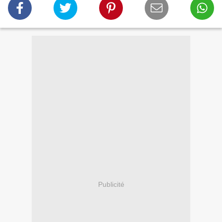
Publicité