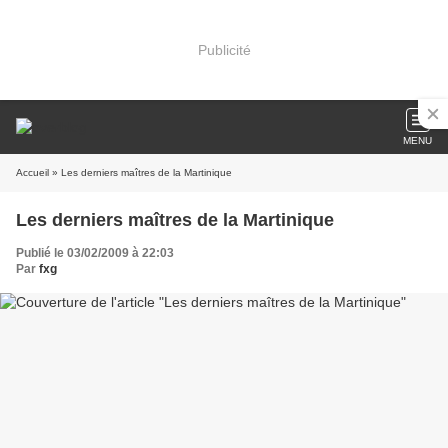
Publicité
MENU
Accueil
» Les derniers maîtres de la Martinique
Les derniers maîtres de la Martinique
Publié le 03/02/2009 à 22:03
Par
fxg