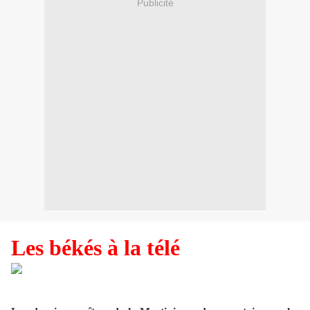
Publicité
Les békés à la télé