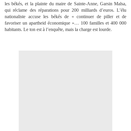
les békés, et la plainte du maire de Sainte-Anne, Garsin Malsa,
qui réclame des réparations pour 200 milliards d’euros. L’élu
nationaliste accuse les békés de « continuer de piller et de
favoriser un apartheid économique »… 100 familles et 400 000
habitants. Le ton est à l’enquête, mais la charge est lourde.