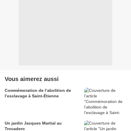
Vous aimerez aussi
Commémoration de l’abolition de
l’esclavage à Saint-Étienne
Un jardin Jacques Martial au
Trocadero