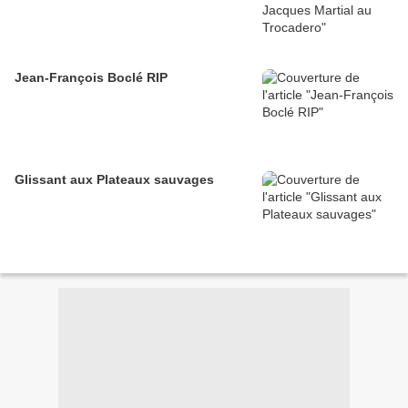
Jean-François Boclé RIP
Glissant aux Plateaux sauvages