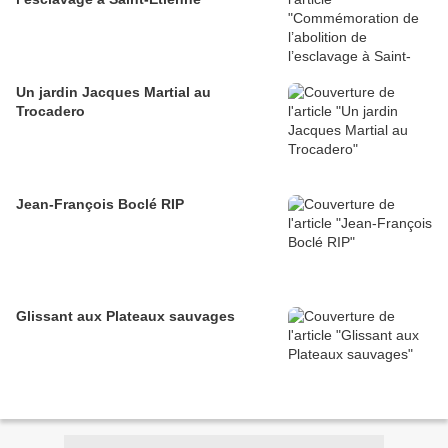
Un jardin Jacques Martial au
Trocadero
Jean-François Boclé RIP
Glissant aux Plateaux sauvages