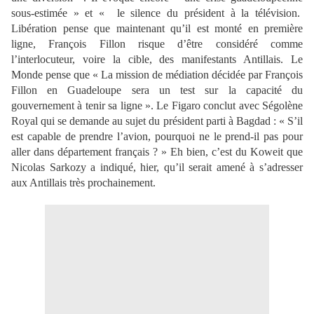
sous-estimée » et « le silence du président à la télévision.
Libération pense que maintenant qu’il est monté en première
ligne, François Fillon risque d’être considéré comme
l’interlocuteur, voire la cible, des manifestants Antillais. Le
Monde pense que « La mission de médiation décidée par François
Fillon en Guadeloupe sera un test sur la capacité du
gouvernement à tenir sa ligne ». Le Figaro conclut avec Ségolène
Royal qui se demande au sujet du président parti à Bagdad : « S’il
est capable de prendre l’avion, pourquoi ne le prend-il pas pour
aller dans département français ? » Eh bien, c’est du Koweit que
Nicolas Sarkozy a indiqué, hier, qu’il serait amené à s’adresser
aux Antillais très prochainement.