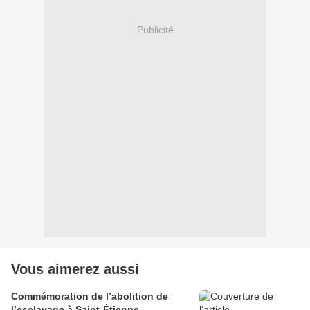
Publicité
Vous aimerez aussi
Commémoration de l’abolition de
l’esclavage à Saint-Étienne