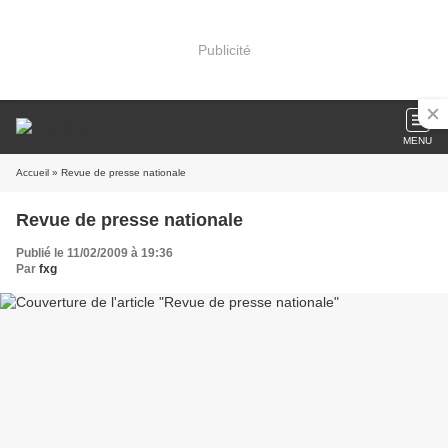
Publicité
MENU
Accueil
» Revue de presse nationale
Revue de presse nationale
Publié le 11/02/2009 à 19:36
Par
fxg