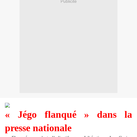
Publicité
« Jégo flanqué » dans la
presse nationale