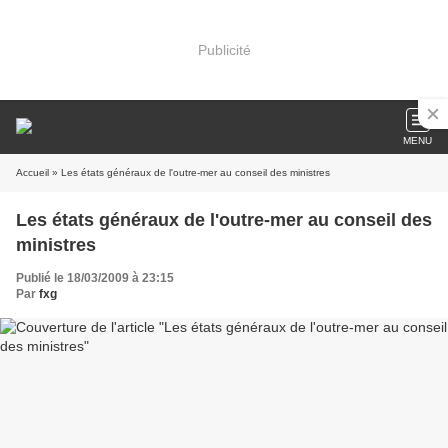
Publicité
MENU
Accueil
» Les états généraux de l'outre-mer au conseil des ministres
Les états généraux de l'outre-mer au conseil des
ministres
Publié le 18/03/2009 à 23:15
Par
fxg