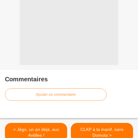
Commentaires
Ajouter un commentaire
< Jégo, un an déjà, aux
CLKP à la manif, sans
Antilles !
Domota >