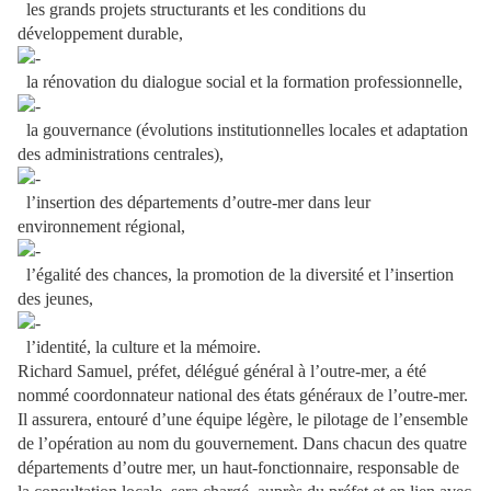
les grands projets structurants et les conditions du
développement durable,
la rénovation du dialogue social et la formation professionnelle,
la gouvernance (évolutions institutionnelles locales et adaptation
des administrations centrales),
l’insertion des départements d’outre-mer dans leur
environnement régional,
l’égalité des chances, la promotion de la diversité et l’insertion
des jeunes,
l’identité, la culture et la mémoire.
Richard Samuel, préfet, délégué général à l’outre-mer, a été
nommé coordonnateur national des états généraux de l’outre-mer.
Il assurera, entouré d’une équipe légère, le pilotage de l’ensemble
de l’opération au nom du gouvernement. Dans chacun des quatre
départements d’outre mer, un haut-fonctionnaire, responsable de