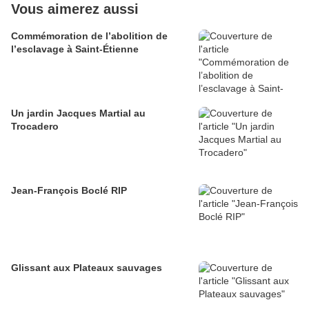
Vous aimerez aussi
Commémoration de l’abolition de
l’esclavage à Saint-Étienne
Un jardin Jacques Martial au
Trocadero
Jean-François Boclé RIP
Glissant aux Plateaux sauvages