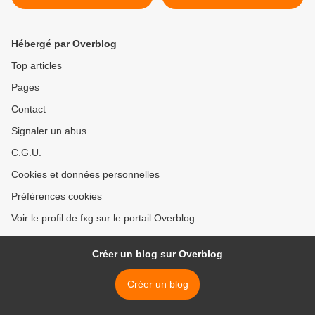
Hébergé par Overblog
Top articles
Pages
Contact
Signaler un abus
C.G.U.
Cookies et données personnelles
Préférences cookies
Voir le profil de fxg sur le portail Overblog
Créer un blog sur Overblog
Créer un blog