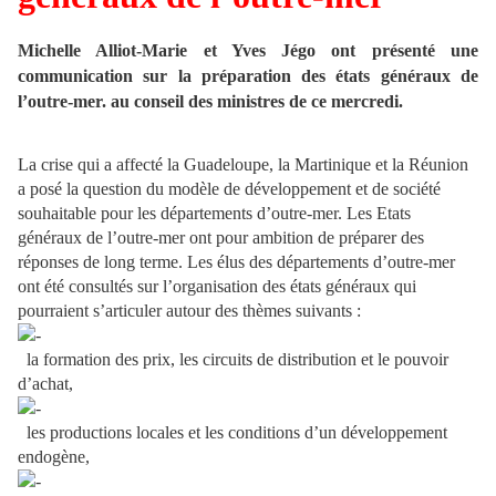
Michelle Alliot-Marie et Yves Jégo ont présenté une
communication sur la préparation des états généraux de
l’outre-mer. au conseil des ministres de ce mercredi.
La crise qui a affecté la Guadeloupe, la Martinique et la Réunion
a posé la question du modèle de développement et de société
souhaitable pour les départements d’outre-mer. Les Etats
généraux de l’outre-mer ont pour ambition de préparer des
réponses de long terme. Les élus des départements d’outre-mer
ont été consultés sur l’organisation des états généraux qui
pourraient s’articuler autour des thèmes suivants :
la formation des prix, les circuits de distribution et le pouvoir
d’achat,
les productions locales et les conditions d’un développement
endogène,