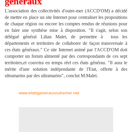
généraux
L'association des collectivités d'outre-mer (ACCD'OM) a décidé
de mettre en place un site Internet pour centraliser les propositions
de chaque région ou encore les comptes rendus de réunions pour
en faire une synthèse mise à disposition. "Il s'agit, selon son
délégué général Lilian Malet, de permettre à tous les
départements et territoires de collaborer de façon transversale à
ces états généraux." Ce site Internet animé par l'ACCD'OM doit
comporter un forum alimenté par des correspondants de ces sept
territoires,et couvrira en temps réel ces états générau. "Il aura le
mérite d'une solution indépendante de l'Etat, offerte à des
ultramarins par des ultramarins", conclut M.Malet.
www.etatsgenerauxoutremer.net