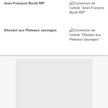
Jean-François Boclé RIP
Glissant aux Plateaux sauvages