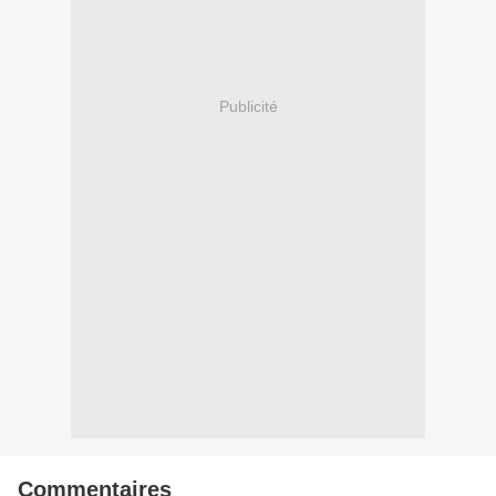
Publicité
Commentaires