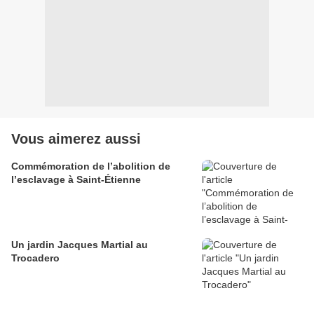
Vous aimerez aussi
Commémoration de l’abolition de
l’esclavage à Saint-Étienne
Un jardin Jacques Martial au
Trocadero