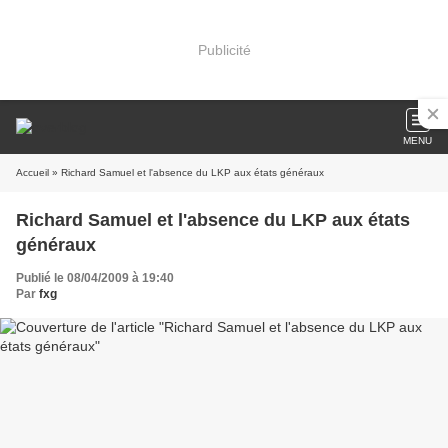
Publicité
MENU
Accueil
» Richard Samuel et l'absence du LKP aux états généraux
Richard Samuel et l'absence du LKP aux états
généraux
Publié le 08/04/2009 à 19:40
Par
fxg