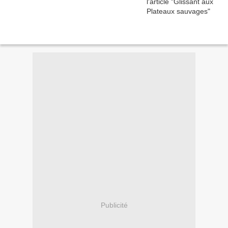
Publicité