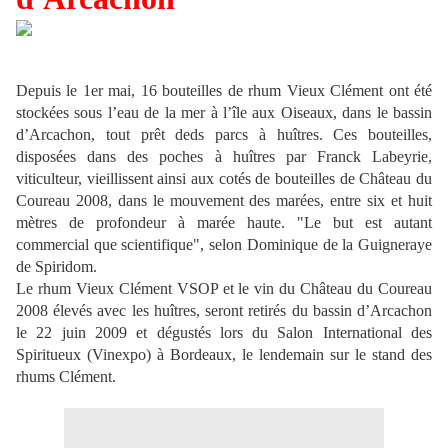
Depuis le 1er mai, 16 bouteilles de rhum Vieux Clément ont été
stockées sous l’eau de la mer à l’île aux Oiseaux, dans le bassin
d’Arcachon, tout prêt deds parcs à huîtres. Ces bouteilles,
disposées dans des poches à huîtres par Franck Labeyrie,
viticulteur, vieillissent ainsi aux cotés de bouteilles de Château du
Coureau 2008, dans le mouvement des marées, entre six et huit
mètres de profondeur à marée haute. "Le but est autant
commercial que scientifique", selon Dominique de la Guigneraye
de Spiridom.
Le rhum Vieux Clément VSOP et le vin du Château du Coureau
2008 élevés avec les huîtres, seront retirés du bassin d’Arcachon
le 22 juin 2009 et dégustés lors du Salon International des
Spiritueux (Vinexpo) à Bordeaux, le lendemain sur le stand des
rhums Clément.