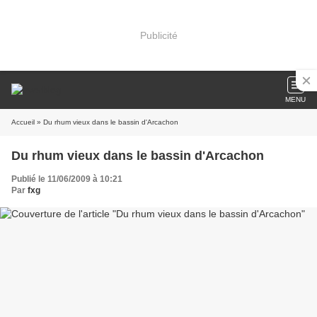
Publicité
MENU
Accueil
» Du rhum vieux dans le bassin d'Arcachon
Du rhum vieux dans le bassin d'Arcachon
Publié le 11/06/2009 à 10:21
Par
fxg