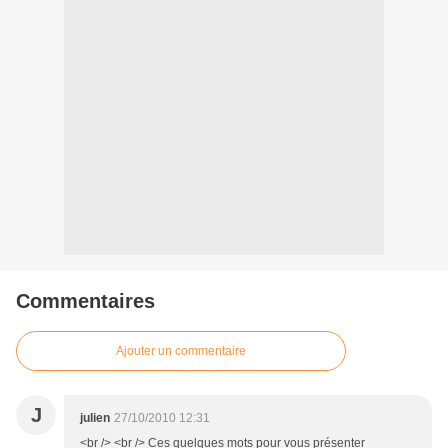
Commentaires
Ajouter un commentaire
J
julien
27/10/2010 12:31
<br /> <br /> Ces quelques mots pour vous présenter