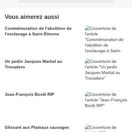
Vous aimerez aussi
Commémoration de l’abolition de
l’esclavage à Saint-Étienne
Un jardin Jacques Martial au
Trocadero
Jean-François Boclé RIP
Glissant aux Plateaux sauvages