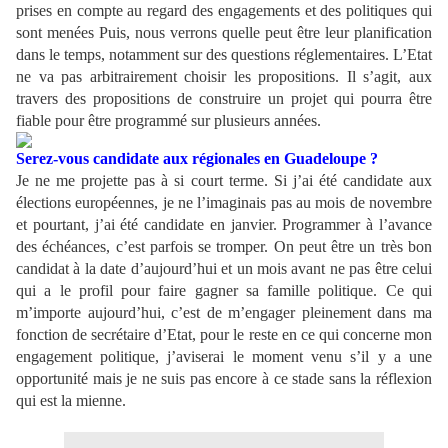
prises en compte au regard des engagements et des politiques qui
sont menées Puis, nous verrons quelle peut être leur planification
dans le temps, notamment sur des questions réglementaires. L’Etat
ne va pas arbitrairement choisir les propositions. Il s’agit, aux
travers des propositions de construire un projet qui pourra être
fiable pour être programmé sur plusieurs années.
Serez-vous candidate aux régionales en Guadeloupe ?
Je ne me projette pas à si court terme. Si j’ai été candidate aux
élections européennes, je ne l’imaginais pas au mois de novembre
et pourtant, j’ai été candidate en janvier. Programmer à l’avance
des échéances, c’est parfois se tromper. On peut être un très bon
candidat à la date d’aujourd’hui et un mois avant ne pas être celui
qui a le profil pour faire gagner sa famille politique. Ce qui
m’importe aujourd’hui, c’est de m’engager pleinement dans ma
fonction de secrétaire d’Etat, pour le reste en ce qui concerne mon
engagement politique, j’aviserai le moment venu s’il y a une
opportunité mais je ne suis pas encore à ce stade sans la réflexion
qui est la mienne.