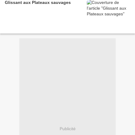
Glissant aux Plateaux sauvages
Publicité