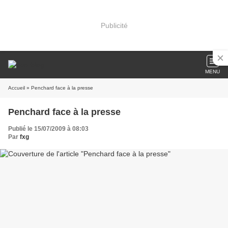
Publicité
MENU
Accueil
» Penchard face à la presse
Penchard face à la presse
Publié le 15/07/2009 à 08:03
Par
fxg