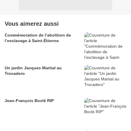
Vous aimerez aussi
Commémoration de l’abolition de
l’esclavage à Saint-Étienne
Un jardin Jacques Martial au
Trocadero
Jean-François Boclé RIP