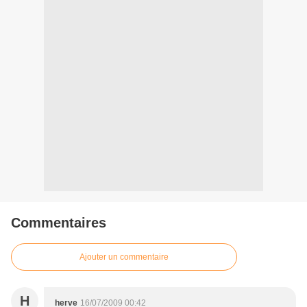
Commentaires
Ajouter un commentaire
H
herve
16/07/2009 00:42