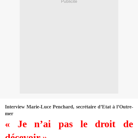
Publicité
Interview Marie-Luce Penchard, secrétaire d’Etat à l’Outre-
mer
« Je n’ai pas le droit de
décevoir »