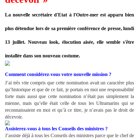
La nouvelle secrétaire d'Etat à l'Outre-mer est apparu bien
plus détendue lors de sa première conférence de presse, lundi
13 juillet. Nouveau look, élocution aisée, elle semble s'être
installée dans son nouveau costume.
Comment considérez-vous votre nouvelle mission ?
J’ai très vite compris que cette nomination avait un caractère plus
qu’historique et que de ce fait, je portais en moi une responsabilité
forte mais aussi que cette nomination n’était pas simplement la
mienne, mais qu’elle était celle de tous les Ultramarins qui se
reconnaissaient en moi et qu’à ce titre, je n’avais pas le droit de
décevoir.
Assisterez-vous à tous les Conseils des ministres ?
J’assiste déjà à tous les Conseils des ministres parce que le chef de