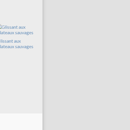
lissant aux
lateaux sauvages