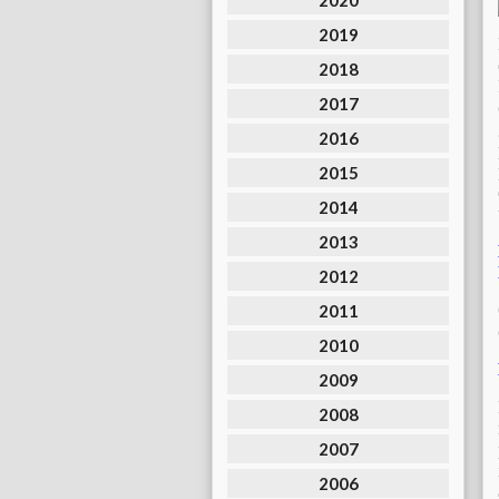
2020
2019
2018
2017
2016
2015
2014
2013
2012
2011
2010
2009
2008
2007
2006