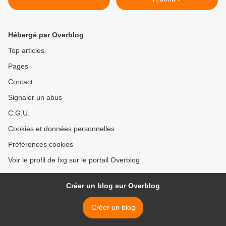
Hébergé par Overblog
Top articles
Pages
Contact
Signaler un abus
C.G.U.
Cookies et données personnelles
Préférences cookies
Voir le profil de fxg sur le portail Overblog
Créer un blog sur Overblog
Créer un blog