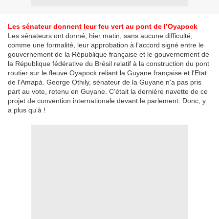
Les sénateur donnent leur feu vert au pont de l’Oyapock
Les sénateurs ont donné, hier matin, sans aucune difficulté,
comme une formalité, leur approbation à l'accord signé entre le
gouvernement de la République française et le gouvernement de
la République fédérative du Brésil relatif à la construction du pont
routier sur le fleuve Oyapock reliant la Guyane française et l'Etat
de l'Amapà. George Othily, sénateur de la Guyane n'a pas pris
part au vote, retenu en Guyane. C’était la dernière navette de ce
projet de convention internationale devant le parlement. Donc, y
a plus qu’à !