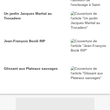
Un jardin Jacques Martial au
Trocadero
Jean-François Boclé RIP
Glissant aux Plateaux sauvages