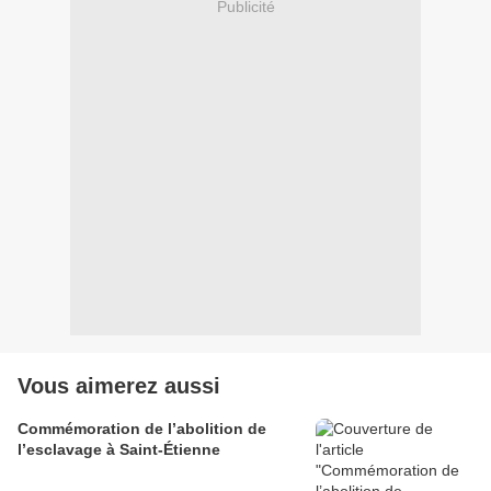
Publicité
Vous aimerez aussi
Commémoration de l’abolition de
l’esclavage à Saint-Étienne