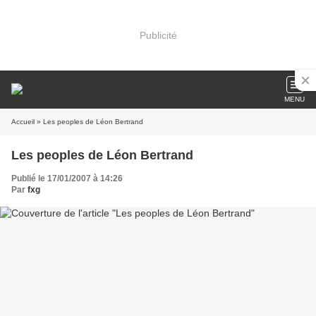
Publicité
MENU
Accueil
» Les peoples de Léon Bertrand
Les peoples de Léon Bertrand
Publié le 17/01/2007 à 14:26
Par
fxg