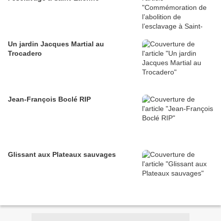
Un jardin Jacques Martial au
Trocadero
Jean-François Boclé RIP
Glissant aux Plateaux sauvages