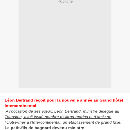
Publicité
Léon Bertrand reçoit pour la nouvelle année au Grand hôtel
Intercontinental
A l’occasion de ses vœux, Léon Bertrand, ministre délégué au
Tourisme, avait invité nombre d’Ultras-marins et d’amis de
l’Outre-mer à l’Intercontinental, un établissement de grand luxe.
Le petit-fils de bagnard devenu ministre