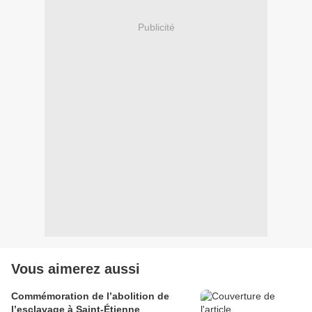
Publicité
Vous aimerez aussi
Commémoration de l’abolition de
l’esclavage à Saint-Étienne