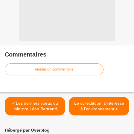
Commentaires
Ajouter un commentaire
< Les derniers voeux du
Le collectifdom s'intéresse
ministre Léon Bertrand
à l'environnement >
Hébergé par Overblog