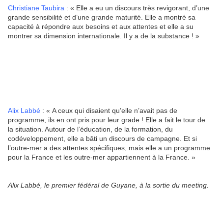
Christiane Taubira
: « Elle a eu un discours très revigorant, d’une
grande sensibilité et d’une grande maturité. Elle a montré sa
capacité à répondre aux besoins et aux attentes et elle a su
montrer sa dimension internationale. Il y a de la substance ! »
Alix Labbé
: « A ceux qui disaient qu’elle n’avait pas de
programme, ils en ont pris pour leur grade ! Elle a fait le tour de
la situation. Autour de l’éducation, de la formation, du
codéveloppement, elle a bâti un discours de campagne. Et si
l’outre-mer a des attentes spécifiques, mais elle a un programme
pour la France et les outre-mer appartiennent à la France. »
Alix Labbé, le premier fédéral de Guyane, à la sortie du meeting.