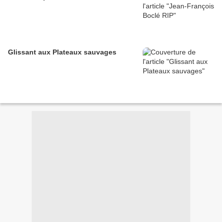
Glissant aux Plateaux sauvages