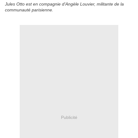
Jules Otto est en compagnie d'Angèle Louvier, militante de la
communauté parisienne.
Publicité