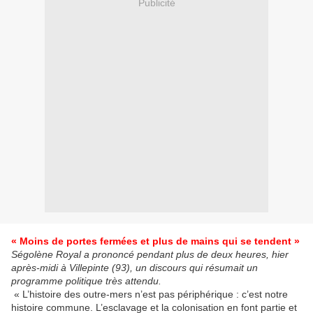
Publicité
« Moins de portes fermées et plus de mains qui se tendent »
Ségolène Royal a prononcé pendant plus de deux heures, hier
après-midi à Villepinte (93), un discours qui résumait un
programme politique très attendu.
« L’histoire des outre-mers n’est pas périphérique : c’est notre
histoire commune. L’esclavage et la colonisation en font partie et