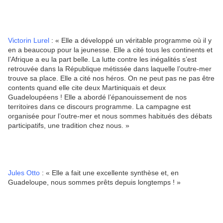
Victorin Lurel
: « Elle a développé un véritable programme où il y
en a beaucoup pour la jeunesse. Elle a cité tous les continents et
l’Afrique a eu la part belle. La lutte contre les inégalités s’est
retrouvée dans la République métissée dans laquelle l’outre-mer
trouve sa place. Elle a cité nos héros. On ne peut pas ne pas être
contents quand elle cite deux Martiniquais et deux
Guadeloupéens ! Elle a abordé l’épanouissement de nos
territoires dans ce discours programme. La campagne est
organisée pour l’outre-mer et nous sommes habitués des débats
participatifs, une tradition chez nous. »
Jules Otto
: « Elle a fait une excellente synthèse et, en
Guadeloupe, nous sommes prêts depuis longtemps ! »