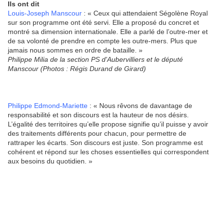
Ils ont dit
Louis-Joseph Manscour
: « Ceux qui attendaient Ségolène Royal
sur son programme ont été servi. Elle a proposé du concret et
montré sa dimension internationale. Elle a parlé de l’outre-mer et
de sa volonté de prendre en compte les outre-mers. Plus que
jamais nous sommes en ordre de bataille. »
Philippe Milia de la section PS d'Aubervilliers et le député
Manscour (Photos : Régis Durand de Girard)
Philippe Edmond-Mariette
: « Nous rêvons de davantage de
responsabilité et son discours est la hauteur de nos désirs.
L’égalité des territoires qu’elle propose signifie qu’il puisse y avoir
des traitements différents pour chacun, pour permettre de
rattraper les écarts. Son discours est juste. Son programme est
cohérent et répond sur les choses essentielles qui correspondent
aux besoins du quotidien. »