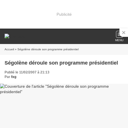
Publicité
MENU
Accueil
» Ségolène déroule son programme présidentiel
Ségolène déroule son programme présidentiel
Publié le 11/02/2007 à 21:13
Par
fxg