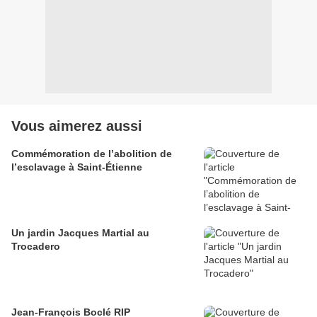
Vous aimerez aussi
Commémoration de l’abolition de
l’esclavage à Saint-Étienne
Un jardin Jacques Martial au
Trocadero
Jean-François Boclé RIP