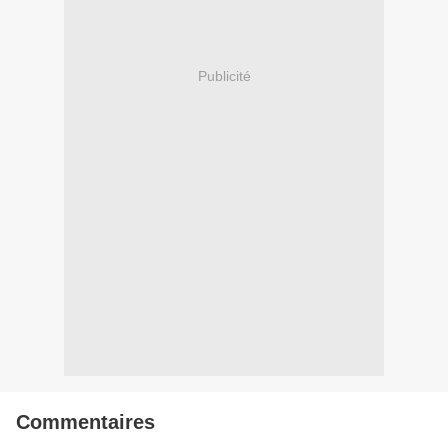
Publicité
Commentaires