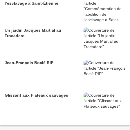
l’esclavage à Saint-Étienne
Un jardin Jacques Martial au
Trocadero
Jean-François Boclé RIP
Glissant aux Plateaux sauvages