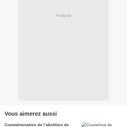
Publicité
Vous aimerez aussi
Commémoration de l’abolition de