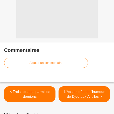
Commentaires
Ajouter un commentaire
< Trois absents parmi les
L'Assemblée de l'humour
domiens
de Djoe aux Antilles >