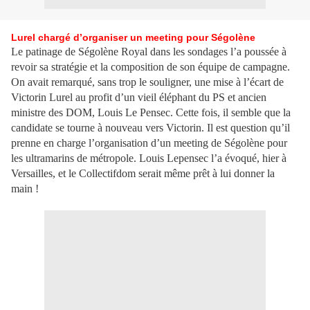
Lurel chargé d’organiser un meeting pour Ségolène
Le patinage de Ségolène Royal dans les sondages l’a poussée à
revoir sa stratégie et la composition de son équipe de campagne.
On avait remarqué, sans trop le souligner, une mise à l’écart de
Victorin Lurel au profit d’un vieil éléphant du PS et ancien
ministre des DOM, Louis Le Pensec. Cette fois, il semble que la
candidate se tourne à nouveau vers Victorin. Il est question qu’il
prenne en charge l’organisation d’un meeting de Ségolène pour
les ultramarins de métropole. Louis Lepensec l’a évoqué, hier à
Versailles, et le Collectifdom serait même prêt à lui donner la
main !