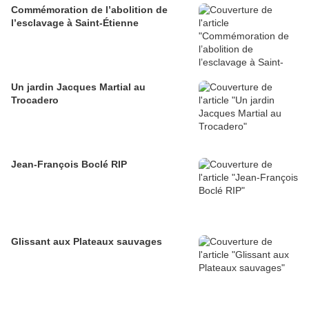
Commémoration de l’abolition de
l’esclavage à Saint-Étienne
Un jardin Jacques Martial au
Trocadero
Jean-François Boclé RIP
Glissant aux Plateaux sauvages