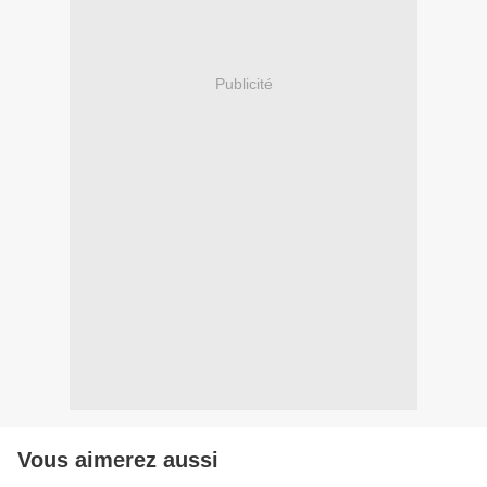
Publicité
Vous aimerez aussi