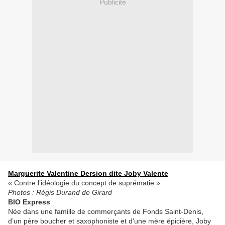
Publicité
Marguerite Valentine Dersion dite Joby Valente
« Contre l’idéologie du concept de suprématie »
Photos : Régis Durand de Girard
BIO Express
Née dans une famille de commerçants de Fonds Saint-Denis,
d’un père boucher et saxophoniste et d’une mère épicière, Joby