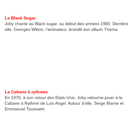
Le Black Sugar
Joby chante au Black sugar, au début des années 1980. Derrière
elle, Georges Wibon, l’animateur, brandit son album Thema
La Cabane à rythmes
En 1976, à son retour des Etats-Unis, Joby retourne jouer à la
Cabane à Rythme de Luis Angel. Autour d’elle, Serge Marne et
Emmanuel Toussaint.