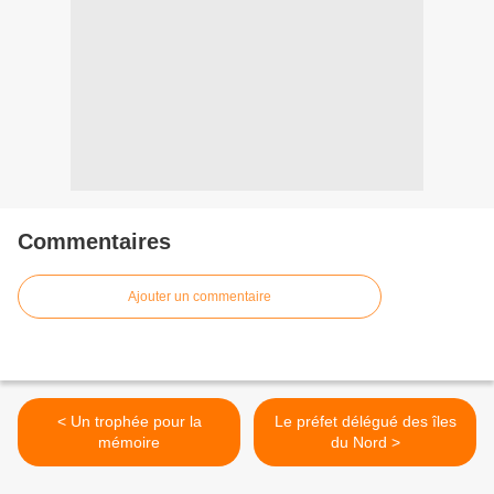
Commentaires
Ajouter un commentaire
< Un trophée pour la
Le préfet délégué des îles
mémoire
du Nord >