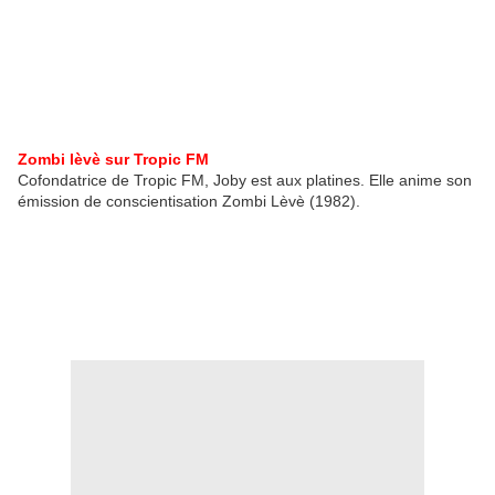
Zombi lèvè sur Tropic FM
Cofondatrice de Tropic FM, Joby est aux platines. Elle anime son
émission de conscientisation Zombi Lèvè (1982).