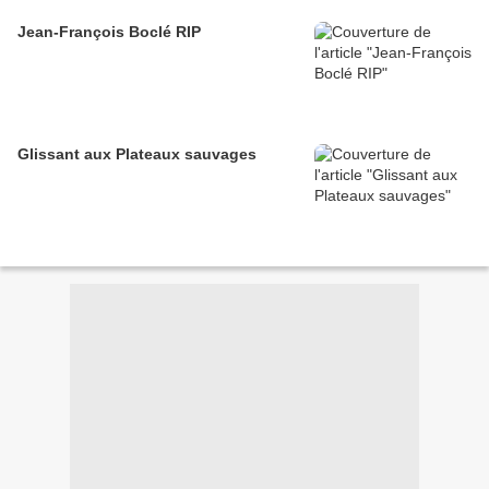
Jean-François Boclé RIP
Glissant aux Plateaux sauvages