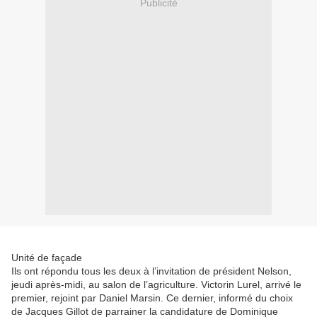
Publicité
Unité de façade
Ils ont répondu tous les deux à l’invitation de président Nelson,
jeudi après-midi, au salon de l’agriculture. Victorin Lurel, arrivé le
premier, rejoint par Daniel Marsin. Ce dernier, informé du choix
de Jacques Gillot de parrainer la candidature de Dominique