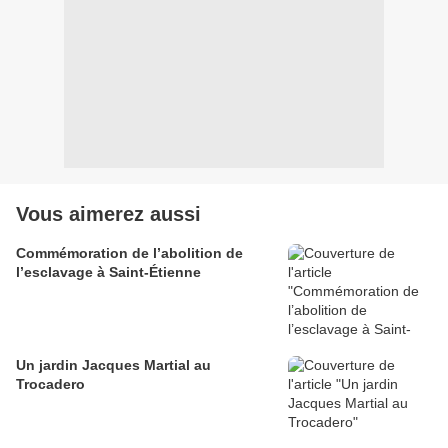
Vous aimerez aussi
Commémoration de l’abolition de
l’esclavage à Saint-Étienne
Un jardin Jacques Martial au
Trocadero