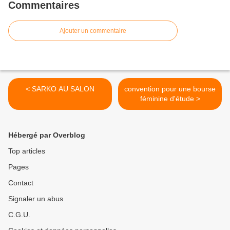
Commentaires
Ajouter un commentaire
< SARKO AU SALON
convention pour une bourse
féminine d'étude >
Hébergé par Overblog
Top articles
Pages
Contact
Signaler un abus
C.G.U.