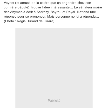
Voynet (et amusé de la colère que ça engendre chez son
confrère député), trouve l’idée intéressante… Le sénateur maire
des Abymes a écrit à Sarkozy, Bayrou et Royal. Il attend une
réponse pour se prononcer. Mais personne ne lui a répondu…
(Photo : Régis Durand de Girard)
Publicité