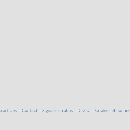
p articles
Contact
Signaler un abus
C.G.U.
Cookies et donnée