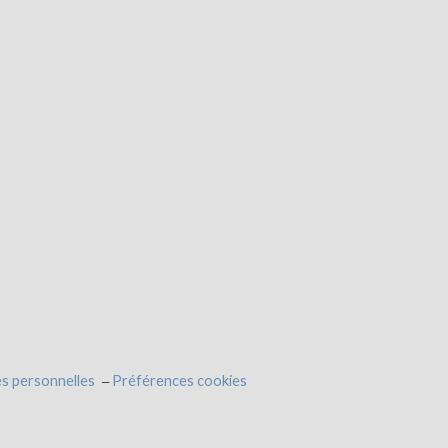
s personnelles
Préférences cookies