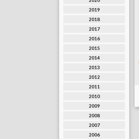
2020
2019
2018
2017
2016
2015
2014
2013
2012
2011
2010
2009
2008
2007
2006