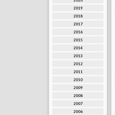
2020
2019
2018
2017
2016
2015
2014
2013
2012
2011
2010
2009
2008
2007
2006