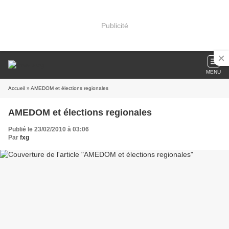
Publicité
MENU
Accueil
» AMEDOM et élections regionales
AMEDOM et élections regionales
Publié le 23/02/2010 à 03:06
Par
fxg