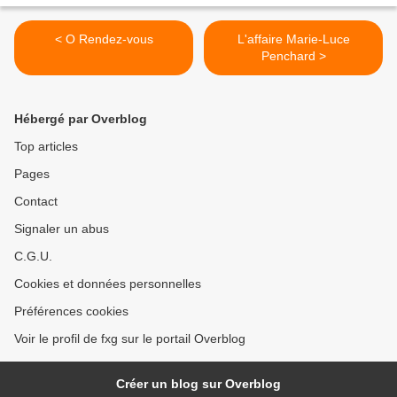
< O Rendez-vous
L'affaire Marie-Luce
Penchard >
Hébergé par Overblog
Top articles
Pages
Contact
Signaler un abus
C.G.U.
Cookies et données personnelles
Préférences cookies
Voir le profil de fxg sur le portail Overblog
Créer un blog sur Overblog