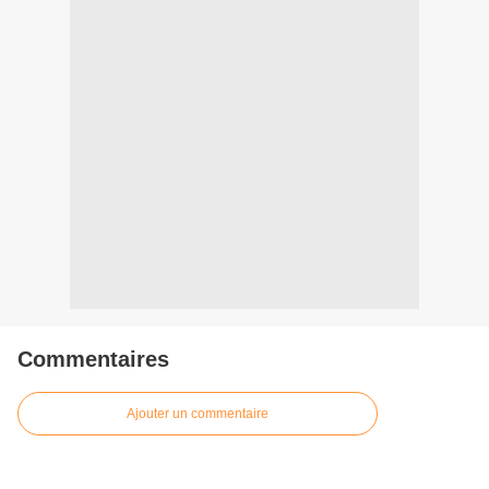
Commentaires
Ajouter un commentaire