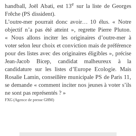
e
handball, Joël Abati, est 13
sur la liste de Georges
Frêche (PS dissident).
L’outre-mer pourrait donc avoir… 10 élus. « Notre
objectif n’a pas été atteint », regrette Pierre Pluton.
« Nous allons inciter les originaires d’outre-mer à
voter selon leur choix et conviction mais de préférence
pour des listes avec des originaires éligibles », précise
Jean-Jacob Bicep, candidat malheureux à la
candidature sur les listes d’Europe Ecologie. Mais
Rosalie Lamin, conseillère municipale PS de Paris 11,
se demande « comment inciter nos jeunes à voter s’ils
ne sont pas représentés ? »
FXG (Agence de presse GHM)