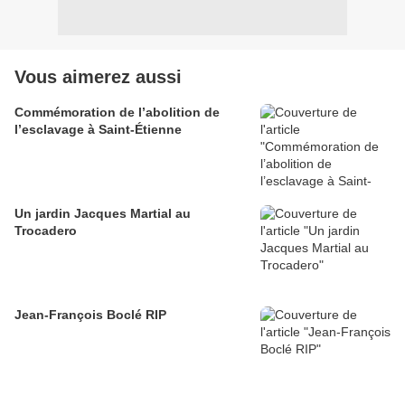
Vous aimerez aussi
Commémoration de l’abolition de
l’esclavage à Saint-Étienne
Un jardin Jacques Martial au
Trocadero
Jean-François Boclé RIP