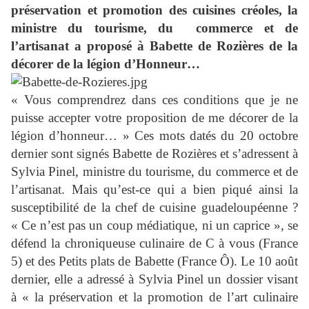
préservation et promotion des cuisines créoles, la
ministre du tourisme, du commerce et de
l’artisanat a proposé à Babette de Rozières de la
décorer de la légion d’Honneur…
« Vous comprendrez dans ces conditions que je ne
puisse accepter votre proposition de me décorer de la
légion d’honneur… » Ces mots datés du 20 octobre
dernier sont signés Babette de Rozières et s’adressent à
Sylvia Pinel, ministre du tourisme, du commerce et de
l’artisanat. Mais qu’est-ce qui a bien piqué ainsi la
susceptibilité de la chef de cuisine guadeloupéenne ?
« Ce n’est pas un coup médiatique, ni un caprice », se
défend la chroniqueuse culinaire de C à vous (France
5) et des Petits plats de Babette (France Ô). Le 10 août
dernier, elle a adressé à Sylvia Pinel un dossier visant
à « la préservation et la promotion de l’art culinaire