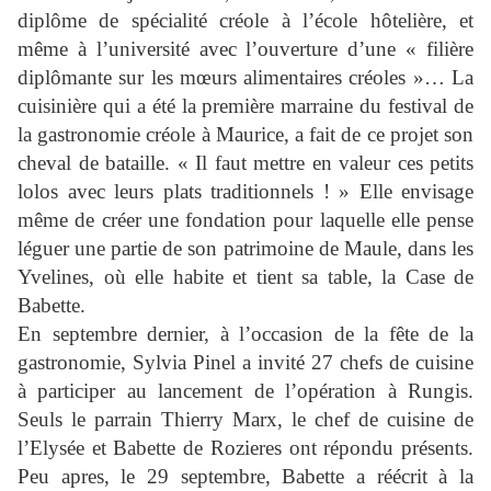
diplôme de spécialité créole à l’école hôtelière, et
même à l’université avec l’ouverture d’une « filière
diplômante sur les mœurs alimentaires créoles »… La
cuisinière qui a été la première marraine du festival de
la gastronomie créole à Maurice, a fait de ce projet son
cheval de bataille. « Il faut mettre en valeur ces petits
lolos avec leurs plats traditionnels ! » Elle envisage
même de créer une fondation pour laquelle elle pense
léguer une partie de son patrimoine de Maule, dans les
Yvelines, où elle habite et tient sa table, la Case de
Babette.
En septembre dernier, à l’occasion de la fête de la
gastronomie, Sylvia Pinel a invité 27 chefs de cuisine
à participer au lancement de l’opération à Rungis.
Seuls le parrain Thierry Marx, le chef de cuisine de
l’Elysée et Babette de Rozieres ont répondu présents.
Peu apres, le 29 septembre, Babette a réécrit à la