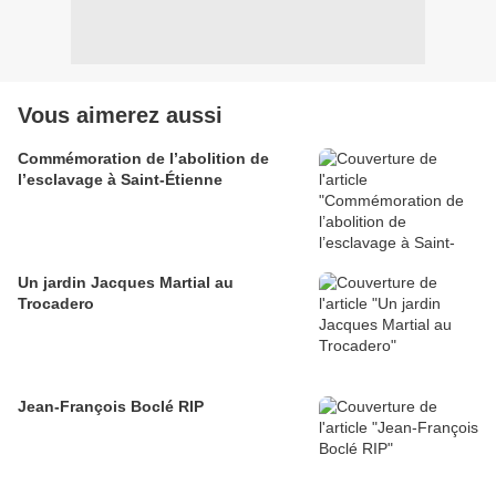
Vous aimerez aussi
Commémoration de l’abolition de
l’esclavage à Saint-Étienne
Un jardin Jacques Martial au
Trocadero
Jean-François Boclé RIP