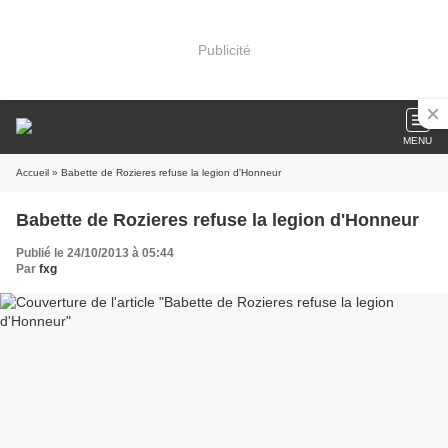
Publicité
MENU
Accueil
» Babette de Rozieres refuse la legion d'Honneur
Babette de Rozieres refuse la legion d'Honneur
Publié le 24/10/2013 à 05:44
Par
fxg