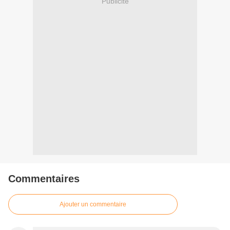
Publicité
Commentaires
Ajouter un commentaire