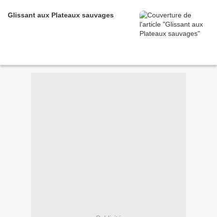
Glissant aux Plateaux sauvages