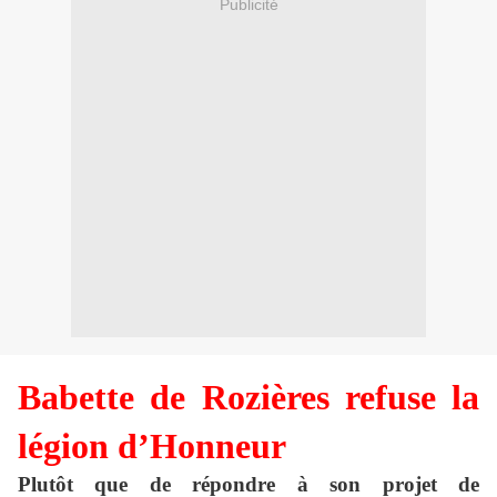
Publicité
Babette de Rozières refuse la
légion d’Honneur
Plutôt que de répondre à son projet de