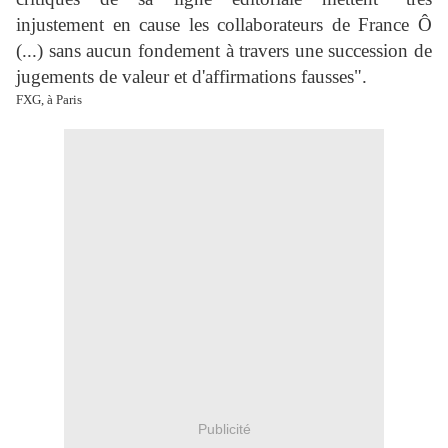
injustement en cause les collaborateurs de France Ô
(...) sans aucun fondement à travers une succession de
jugements de valeur et d'affirmations fausses".
FXG, à Paris
Publicité