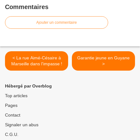
Commentaires
Ajouter un commentaire
< La rue Aimé-Césaire à
Garantie jeune en Guyane
Marseille dans l'impasse !
>
Hébergé par Overblog
Top articles
Pages
Contact
Signaler un abus
C.G.U.