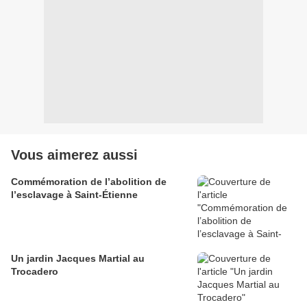
Vous aimerez aussi
Commémoration de l’abolition de
l’esclavage à Saint-Étienne
Un jardin Jacques Martial au
Trocadero