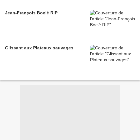
Jean-François Boclé RIP
Glissant aux Plateaux sauvages