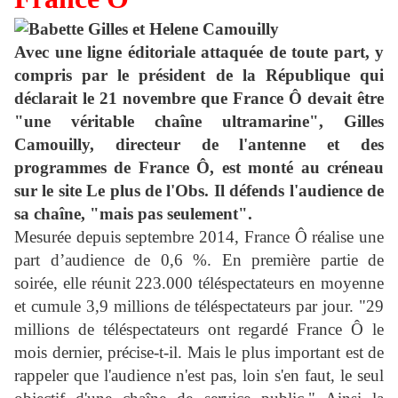
Avec une ligne éditoriale attaquée de toute part, y
compris par le président de la République qui
déclarait le 21 novembre que France Ô devait être
"une véritable chaîne ultramarine", Gilles
Camouilly, directeur
de l'antenne et des
programmes de France Ô,
est monté au créneau
sur le site Le plus de l'Obs. Il défends l'audience de
sa chaîne, "mais pas seulement".
Mesurée depuis septembre 2014, France Ô réalise une
part d’audience de 0,6 %. En première partie de
soirée, elle réunit 223.000 téléspectateurs en moyenne
et cumule 3,9 millions de téléspectateurs par jour. "29
millions de téléspectateurs ont regardé France Ô le
mois dernier, précise-t-il. Mais le plus important est de
rappeler que l'audience n'est pas, loin s'en faut, le seul