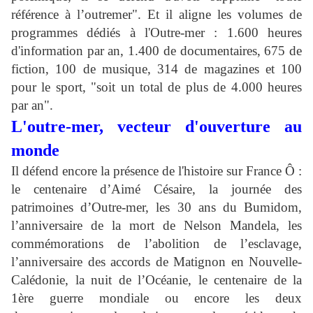
référence à l’outremer". Et il aligne les volumes de
programmes dédiés à l'Outre-mer
: 1.600 heures
d'information par an, 1.400 de documentaires, 675 de
fiction, 100 de musique, 314 de magazines et 100
pour le sport, "soit un total de plus de 4.000 heures
par an".
L'outre-mer, vecteur d'ouverture au
monde
Il défend encore la présence de l'histoire sur France Ô :
le centenaire d’Aimé Césaire, la journée des
patrimoines d’Outre-mer, les 30 ans du Bumidom,
l’anniversaire de la mort de Nelson Mandela, les
commémorations de l’abolition de l’esclavage,
l’anniversaire des accords de Matignon en Nouvelle-
Calédonie, la nuit de l’Océanie, le centenaire de la
1ère guerre mondiale ou encore les deux