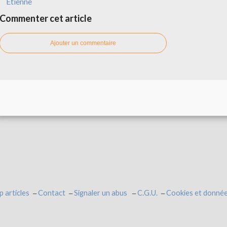
Étienne
Commenter cet article
Ajouter un commentaire
p articles
Contact
Signaler un abus
C.G.U.
Cookies et donnée