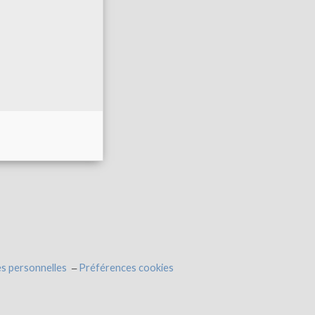
s personnelles
Préférences cookies