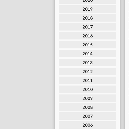
2020
2019
2018
2017
2016
2015
2014
2013
2012
2011
2010
2009
2008
2007
2006